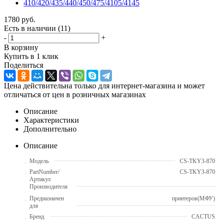
1780
руб.
Есть в наличии
(11)
-
+
В корзину
Купить в 1 клик
Поделиться
Цена действительна только для интернет-магазина и может
отличаться от цен в розничных магазинах
Описание
Характеристики
Дополнительно
Описание
Модель
CS-TKY3-870
PartNumber/
CS-TKY3-870
Артикул
Производителя
Предназначен
принтеров(МФУ)
для
Бренд
CACTUS