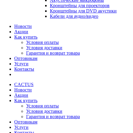
Акустические микрофоны
Кронштейны для проекторов
Кронштейны для DVD акустики
Кабели для аудио/видео
Новости
Акции
Как купить
Условия оплаты
Условия доставки
Гарантия и возврат товара
Оптовикам
Услуги
Контакты
CACTUS
Новости
Акции
Как купить
Условия оплаты
Условия доставки
Гарантия и возврат товара
Оптовикам
Услуги
Контакты