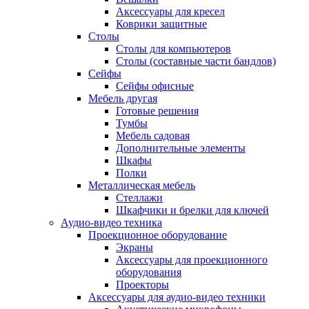
Аксессуары для кресел
Коврики защитные
Столы
Столы для компьютеров
Столы (составные части бандлов)
Сейфы
Сейфы офисные
Мебель другая
Готовые решения
Тумбы
Мебель садовая
Дополнительные элементы
Шкафы
Полки
Металлическая мебель
Стеллажи
Шкафчики и брелки для ключей
Аудио-видео техника
Проекционное оборудование
Экраны
Аксессуары для проекционного
оборудования
Проекторы
Аксессуары для аудио-видео техники