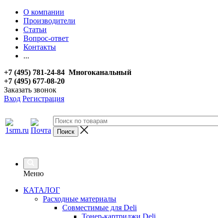
О компании
Производители
Статьи
Вопрос-ответ
Контакты
...
+7 (495) 781-24-84 Многоканальный
+7 (495) 677-08-20
Заказать звонок
Вход
Регистрация
Меню
КАТАЛОГ
Расходные материалы
Совместимые для Deli
Тонер-картриджи Deli