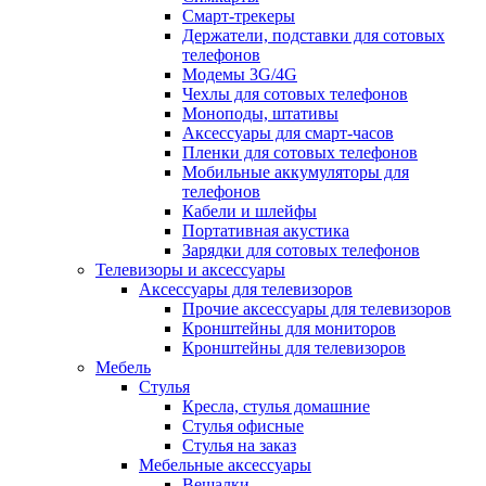
Смарт-трекеры
Держатели, подставки для сотовых
телефонов
Модемы 3G/4G
Чехлы для сотовых телефонов
Моноподы, штативы
Аксессуары для смарт-часов
Пленки для сотовых телефонов
Мобильные аккумуляторы для
телефонов
Кабели и шлейфы
Портативная акустика
Зарядки для сотовых телефонов
Телевизоры и аксессуары
Аксессуары для телевизоров
Прочие аксессуары для телевизоров
Кронштейны для мониторов
Кронштейны для телевизоров
Мебель
Стулья
Кресла, стулья домашние
Стулья офисные
Стулья на заказ
Мебельные аксессуары
Вешалки