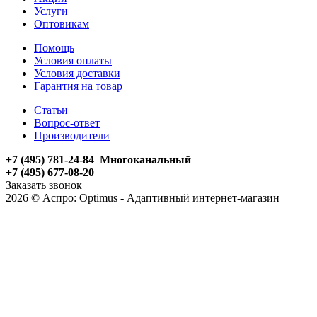
Услуги
Оптовикам
Помощь
Условия оплаты
Условия доставки
Гарантия на товар
Статьи
Вопрос-ответ
Производители
+7 (495) 781-24-84 Многоканальный
+7 (495) 677-08-20
Заказать звонок
2026 © Аспро: Optimus - Адаптивный интернет-магазин