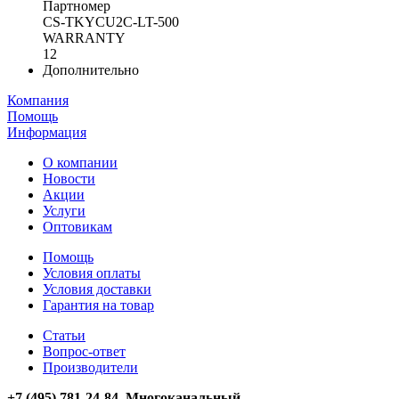
Партномер
CS-TKYCU2C-LT-500
WARRANTY
12
Дополнительно
Компания
Помощь
Информация
О компании
Новости
Акции
Услуги
Оптовикам
Помощь
Условия оплаты
Условия доставки
Гарантия на товар
Статьи
Вопрос-ответ
Производители
+7 (495) 781-24-84 Многоканальный