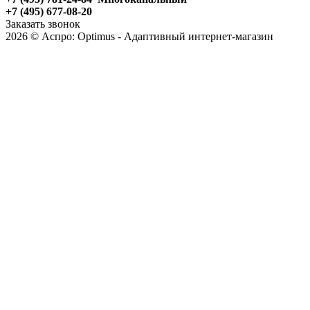
+7 (495) 677-08-20
Заказать звонок
2026 © Аспро: Optimus - Адаптивный интернет-магазин