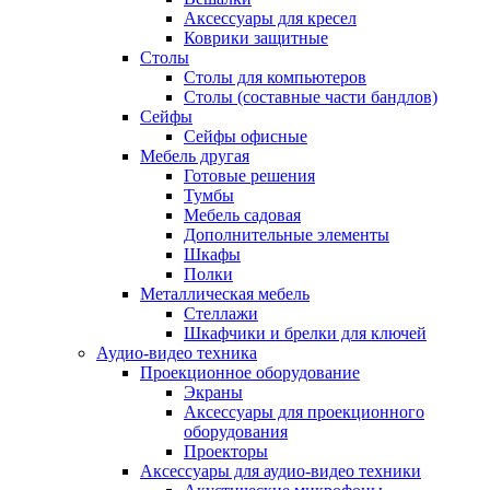
Аксессуары для кресел
Коврики защитные
Столы
Столы для компьютеров
Столы (составные части бандлов)
Сейфы
Сейфы офисные
Мебель другая
Готовые решения
Тумбы
Мебель садовая
Дополнительные элементы
Шкафы
Полки
Металлическая мебель
Стеллажи
Шкафчики и брелки для ключей
Аудио-видео техника
Проекционное оборудование
Экраны
Аксессуары для проекционного
оборудования
Проекторы
Аксессуары для аудио-видео техники