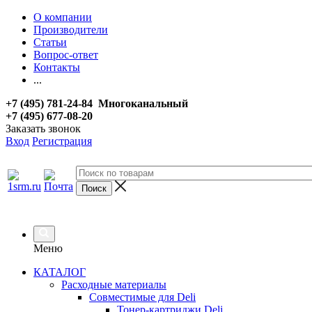
О компании
Производители
Статьи
Вопрос-ответ
Контакты
...
+7 (495) 781-24-84 Многоканальный
+7 (495) 677-08-20
Заказать звонок
Вход
Регистрация
Меню
КАТАЛОГ
Расходные материалы
Совместимые для Deli
Тонер-картриджи Deli