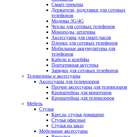
Смарт-трекеры
Держатели, подставки для сотовых
телефонов
Модемы 3G/4G
Чехлы для сотовых телефонов
Моноподы, штативы
Аксессуары для смарт-часов
Пленки для сотовых телефонов
Мобильные аккумуляторы для
телефонов
Кабели и шлейфы
Портативная акустика
Зарядки для сотовых телефонов
Телевизоры и аксессуары
Аксессуары для телевизоров
Прочие аксессуары для телевизоров
Кронштейны для мониторов
Кронштейны для телевизоров
Мебель
Стулья
Кресла, стулья домашние
Стулья офисные
Стулья на заказ
Мебельные аксессуары
Вешалки