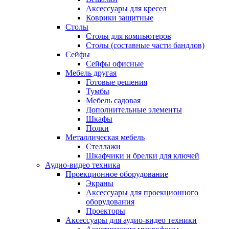
Аксессуары для кресел
Коврики защитные
Столы
Столы для компьютеров
Столы (составные части бандлов)
Сейфы
Сейфы офисные
Мебель другая
Готовые решения
Тумбы
Мебель садовая
Дополнительные элементы
Шкафы
Полки
Металлическая мебель
Стеллажи
Шкафчики и брелки для ключей
Аудио-видео техника
Проекционное оборудование
Экраны
Аксессуары для проекционного
оборудования
Проекторы
Аксессуары для аудио-видео техники