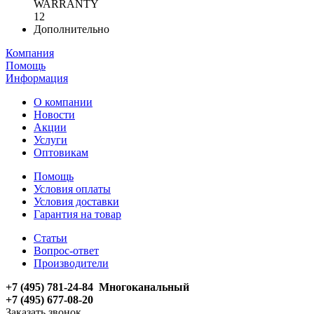
WARRANTY
12
Дополнительно
Компания
Помощь
Информация
О компании
Новости
Акции
Услуги
Оптовикам
Помощь
Условия оплаты
Условия доставки
Гарантия на товар
Статьи
Вопрос-ответ
Производители
+7 (495) 781-24-84 Многоканальный
+7 (495) 677-08-20
Заказать звонок