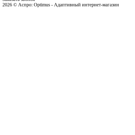
2026 © Аспро: Optimus - Адаптивный интернет-магазин