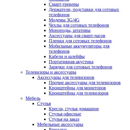
Смарт-трекеры
Держатели, подставки для сотовых
телефонов
Модемы 3G/4G
Чехлы для сотовых телефонов
Моноподы, штативы
Аксессуары для смарт-часов
Пленки для сотовых телефонов
Мобильные аккумуляторы для
телефонов
Кабели и шлейфы
Портативная акустика
Зарядки для сотовых телефонов
Телевизоры и аксессуары
Аксессуары для телевизоров
Прочие аксессуары для телевизоров
Кронштейны для мониторов
Кронштейны для телевизоров
Мебель
Стулья
Кресла, стулья домашние
Стулья офисные
Стулья на заказ
Мебельные аксессуары
Вешалки