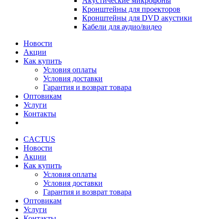
Акустические микрофоны
Кронштейны для проекторов
Кронштейны для DVD акустики
Кабели для аудио/видео
Новости
Акции
Как купить
Условия оплаты
Условия доставки
Гарантия и возврат товара
Оптовикам
Услуги
Контакты
CACTUS
Новости
Акции
Как купить
Условия оплаты
Условия доставки
Гарантия и возврат товара
Оптовикам
Услуги
Контакты