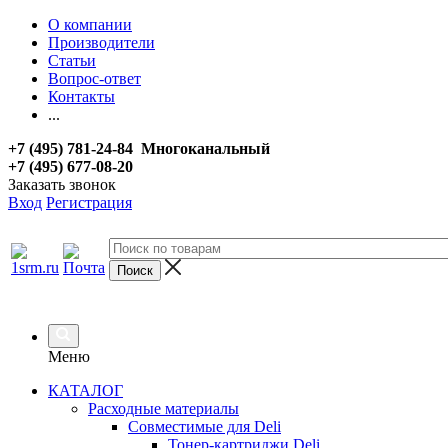
О компании
Производители
Статьи
Вопрос-ответ
Контакты
...
+7 (495) 781-24-84 Многоканальный
+7 (495) 677-08-20
Заказать звонок
Вход
Регистрация
Меню
КАТАЛОГ
Расходные материалы
Совместимые для Deli
Тонер-картриджи Deli