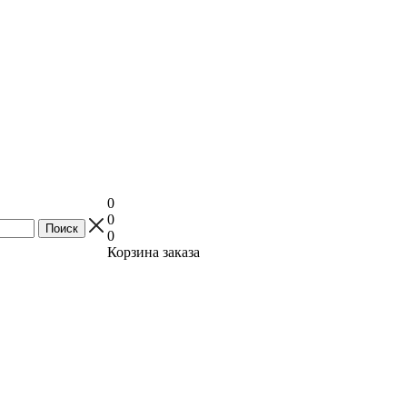
0
0
0
Корзина заказа