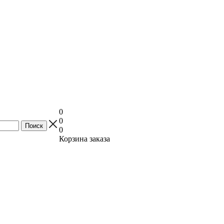
0
0
0
Корзина заказа