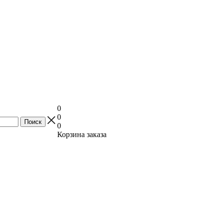
0
0
0
Корзина заказа