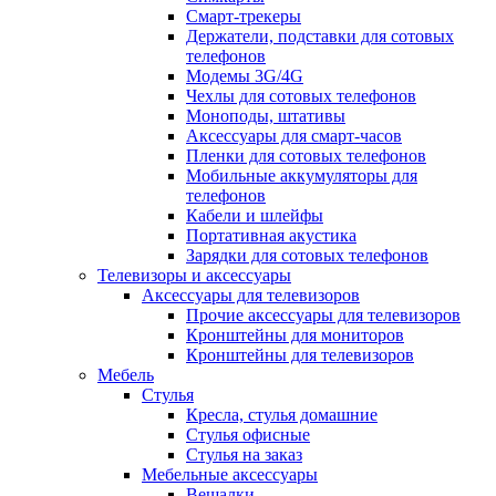
Смарт-трекеры
Держатели, подставки для сотовых
телефонов
Модемы 3G/4G
Чехлы для сотовых телефонов
Моноподы, штативы
Аксессуары для смарт-часов
Пленки для сотовых телефонов
Мобильные аккумуляторы для
телефонов
Кабели и шлейфы
Портативная акустика
Зарядки для сотовых телефонов
Телевизоры и аксессуары
Аксессуары для телевизоров
Прочие аксессуары для телевизоров
Кронштейны для мониторов
Кронштейны для телевизоров
Мебель
Стулья
Кресла, стулья домашние
Стулья офисные
Стулья на заказ
Мебельные аксессуары
Вешалки