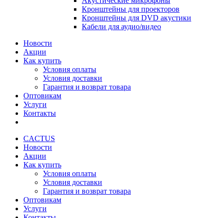
Акустические микрофоны
Кронштейны для проекторов
Кронштейны для DVD акустики
Кабели для аудио/видео
Новости
Акции
Как купить
Условия оплаты
Условия доставки
Гарантия и возврат товара
Оптовикам
Услуги
Контакты
CACTUS
Новости
Акции
Как купить
Условия оплаты
Условия доставки
Гарантия и возврат товара
Оптовикам
Услуги
Контакты