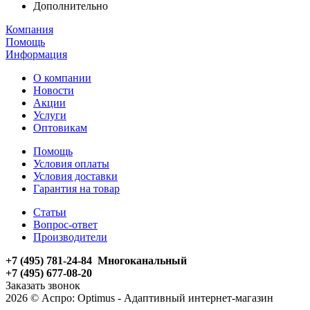
Дополнительно
Компания
Помощь
Информация
О компании
Новости
Акции
Услуги
Оптовикам
Помощь
Условия оплаты
Условия доставки
Гарантия на товар
Статьи
Вопрос-ответ
Производители
+7 (495) 781-24-84 Многоканальный
+7 (495) 677-08-20
Заказать звонок
2026 © Аспро: Optimus - Адаптивный интернет-магазин