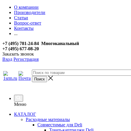
О компании
Производители
Статьи
Вопрос-ответ
Контакты
...
+7 (495) 781-24-84 Многоканальный
+7 (495) 677-08-20
Заказать звонок
Вход
Регистрация
Меню
КАТАЛОГ
Расходные материалы
Совместимые для Deli
Тонер-картриджи Deli