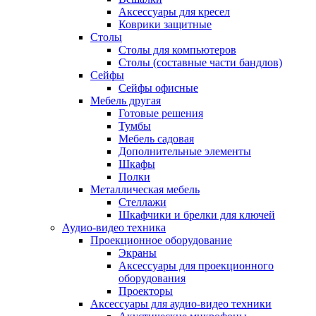
Аксессуары для кресел
Коврики защитные
Столы
Столы для компьютеров
Столы (составные части бандлов)
Сейфы
Сейфы офисные
Мебель другая
Готовые решения
Тумбы
Мебель садовая
Дополнительные элементы
Шкафы
Полки
Металлическая мебель
Стеллажи
Шкафчики и брелки для ключей
Аудио-видео техника
Проекционное оборудование
Экраны
Аксессуары для проекционного
оборудования
Проекторы
Аксессуары для аудио-видео техники