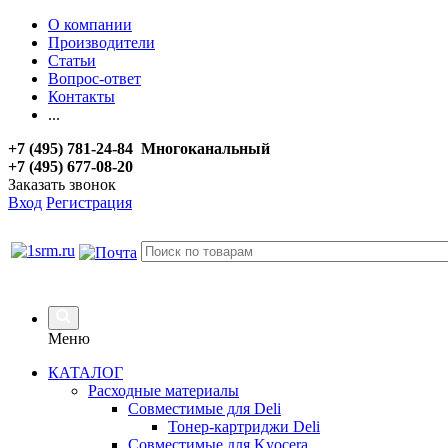
О компании
Производители
Статьи
Вопрос-ответ
Контакты
...
+7 (495) 781-24-84 Многоканальный
+7 (495) 677-08-20
Заказать звонок
Вход
Регистрация
Меню
КАТАЛОГ
Расходные материалы
Совместимые для Deli
Тонер-картриджи Deli
Совместимые для Kyocera