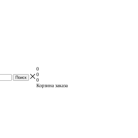
0
0
0
Корзина заказа