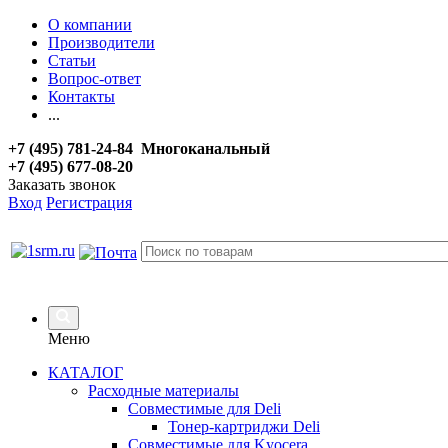
О компании
Производители
Статьи
Вопрос-ответ
Контакты
...
+7 (495) 781-24-84 Многоканальный
+7 (495) 677-08-20
Заказать звонок
Вход
Регистрация
Меню
КАТАЛОГ
Расходные материалы
Совместимые для Deli
Тонер-картриджи Deli
Совместимые для Kyocera