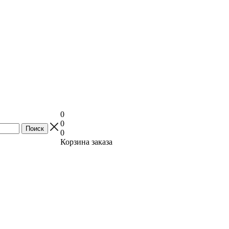
0
0
0
Корзина заказа