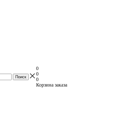
0
0
0
Корзина заказа