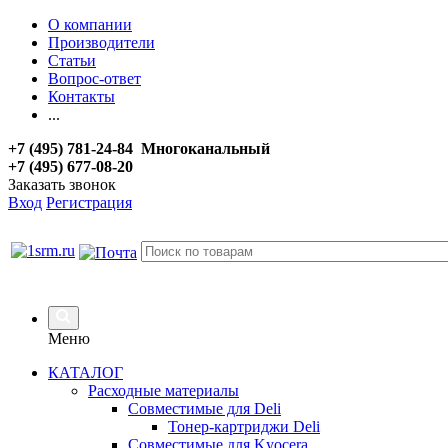
О компании
Производители
Статьи
Вопрос-ответ
Контакты
...
+7 (495) 781-24-84 Многоканальный
+7 (495) 677-08-20
Заказать звонок
Вход
Регистрация
Меню
КАТАЛОГ
Расходные материалы
Совместимые для Deli
Тонер-картриджи Deli
Совместимые для Kyocera