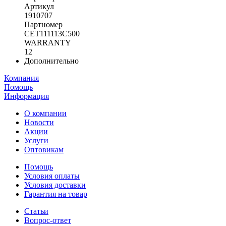
Артикул
1910707
Партномер
CET111113C500
WARRANTY
12
Дополнительно
Компания
Помощь
Информация
О компании
Новости
Акции
Услуги
Оптовикам
Помощь
Условия оплаты
Условия доставки
Гарантия на товар
Статьи
Вопрос-ответ