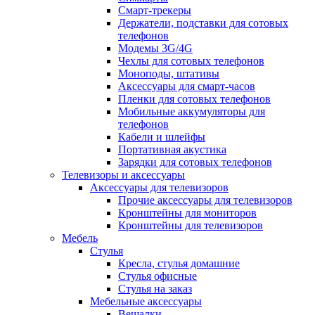
Смарт-трекеры
Держатели, подставки для сотовых
телефонов
Модемы 3G/4G
Чехлы для сотовых телефонов
Моноподы, штативы
Аксессуары для смарт-часов
Пленки для сотовых телефонов
Мобильные аккумуляторы для
телефонов
Кабели и шлейфы
Портативная акустика
Зарядки для сотовых телефонов
Телевизоры и аксессуары
Аксессуары для телевизоров
Прочие аксессуары для телевизоров
Кронштейны для мониторов
Кронштейны для телевизоров
Мебель
Стулья
Кресла, стулья домашние
Стулья офисные
Стулья на заказ
Мебельные аксессуары
Вешалки