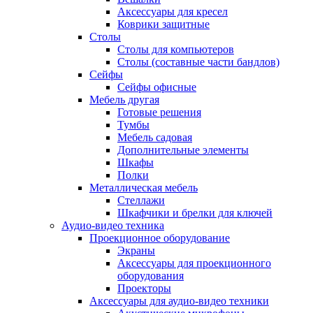
Аксессуары для кресел
Коврики защитные
Столы
Столы для компьютеров
Столы (составные части бандлов)
Сейфы
Сейфы офисные
Мебель другая
Готовые решения
Тумбы
Мебель садовая
Дополнительные элементы
Шкафы
Полки
Металлическая мебель
Стеллажи
Шкафчики и брелки для ключей
Аудио-видео техника
Проекционное оборудование
Экраны
Аксессуары для проекционного
оборудования
Проекторы
Аксессуары для аудио-видео техники