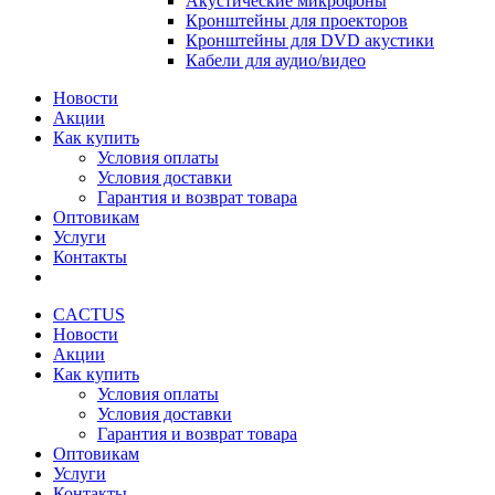
Акустические микрофоны
Кронштейны для проекторов
Кронштейны для DVD акустики
Кабели для аудио/видео
Новости
Акции
Как купить
Условия оплаты
Условия доставки
Гарантия и возврат товара
Оптовикам
Услуги
Контакты
CACTUS
Новости
Акции
Как купить
Условия оплаты
Условия доставки
Гарантия и возврат товара
Оптовикам
Услуги
Контакты