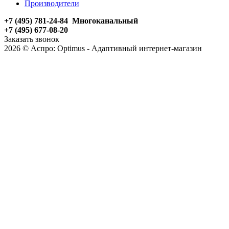
Производители
+7 (495) 781-24-84 Многоканальный
+7 (495) 677-08-20
Заказать звонок
2026 © Аспро: Optimus - Адаптивный интернет-магазин