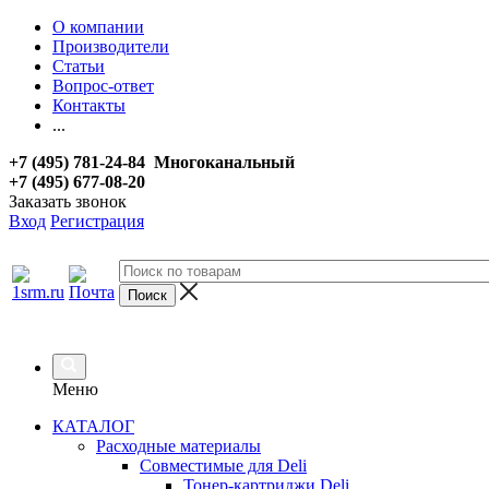
О компании
Производители
Статьи
Вопрос-ответ
Контакты
...
+7 (495) 781-24-84 Многоканальный
+7 (495) 677-08-20
Заказать звонок
Вход
Регистрация
Меню
КАТАЛОГ
Расходные материалы
Совместимые для Deli
Тонер-картриджи Deli