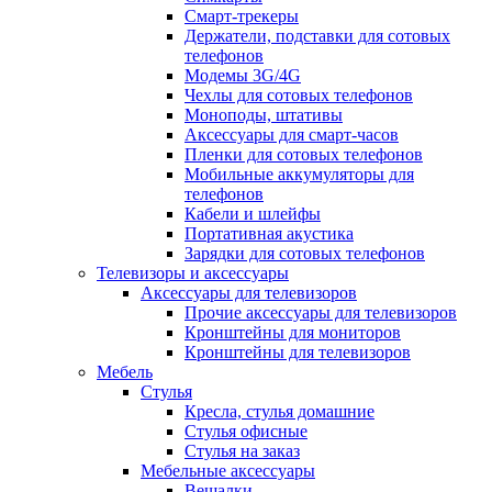
Смарт-трекеры
Держатели, подставки для сотовых
телефонов
Модемы 3G/4G
Чехлы для сотовых телефонов
Моноподы, штативы
Аксессуары для смарт-часов
Пленки для сотовых телефонов
Мобильные аккумуляторы для
телефонов
Кабели и шлейфы
Портативная акустика
Зарядки для сотовых телефонов
Телевизоры и аксессуары
Аксессуары для телевизоров
Прочие аксессуары для телевизоров
Кронштейны для мониторов
Кронштейны для телевизоров
Мебель
Стулья
Кресла, стулья домашние
Стулья офисные
Стулья на заказ
Мебельные аксессуары
Вешалки