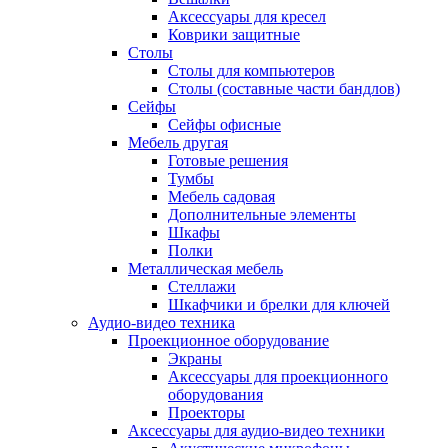
Аксессуары для кресел
Коврики защитные
Столы
Столы для компьютеров
Столы (составные части бандлов)
Сейфы
Сейфы офисные
Мебель другая
Готовые решения
Тумбы
Мебель садовая
Дополнительные элементы
Шкафы
Полки
Металлическая мебель
Стеллажи
Шкафчики и брелки для ключей
Аудио-видео техника
Проекционное оборудование
Экраны
Аксессуары для проекционного
оборудования
Проекторы
Аксессуары для аудио-видео техники