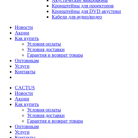
Акустические микрофоны
Кронштейны для проекторов
Кронштейны для DVD акустики
Кабели для аудио/видео
Новости
Акции
Как купить
Условия оплаты
Условия доставки
Гарантия и возврат товара
Оптовикам
Услуги
Контакты
CACTUS
Новости
Акции
Как купить
Условия оплаты
Условия доставки
Гарантия и возврат товара
Оптовикам
Услуги
Контакты