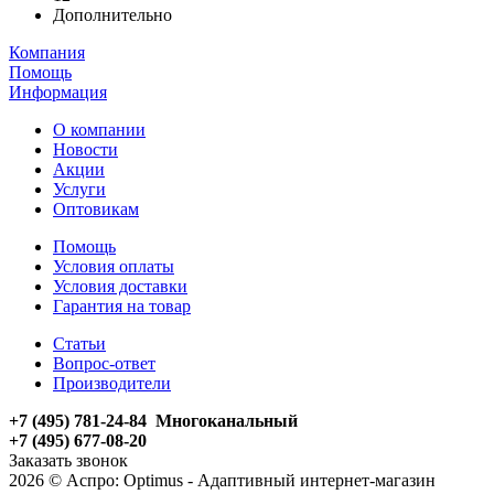
Дополнительно
Компания
Помощь
Информация
О компании
Новости
Акции
Услуги
Оптовикам
Помощь
Условия оплаты
Условия доставки
Гарантия на товар
Статьи
Вопрос-ответ
Производители
+7 (495) 781-24-84 Многоканальный
+7 (495) 677-08-20
Заказать звонок
2026 © Аспро: Optimus - Адаптивный интернет-магазин