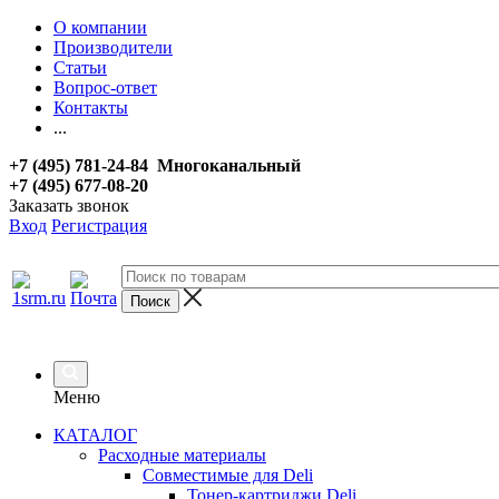
О компании
Производители
Статьи
Вопрос-ответ
Контакты
...
+7 (495) 781-24-84 Многоканальный
+7 (495) 677-08-20
Заказать звонок
Вход
Регистрация
Меню
КАТАЛОГ
Расходные материалы
Совместимые для Deli
Тонер-картриджи Deli