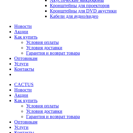
Акустические микрофоны
Кронштейны для проекторов
Кронштейны для DVD акустики
Кабели для аудио/видео
Новости
Акции
Как купить
Условия оплаты
Условия доставки
Гарантия и возврат товара
Оптовикам
Услуги
Контакты
CACTUS
Новости
Акции
Как купить
Условия оплаты
Условия доставки
Гарантия и возврат товара
Оптовикам
Услуги
Контакты