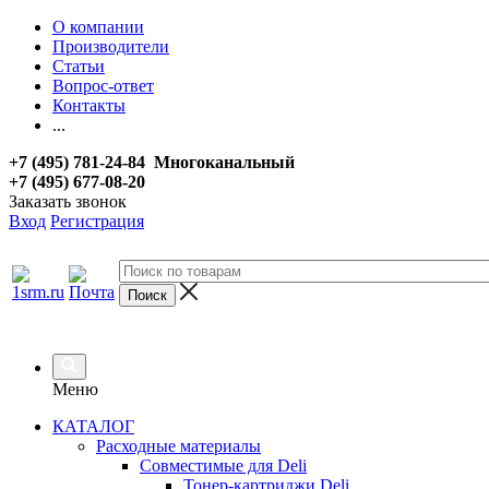
О компании
Производители
Статьи
Вопрос-ответ
Контакты
...
+7 (495) 781-24-84 Многоканальный
+7 (495) 677-08-20
Заказать звонок
Вход
Регистрация
Меню
КАТАЛОГ
Расходные материалы
Совместимые для Deli
Тонер-картриджи Deli