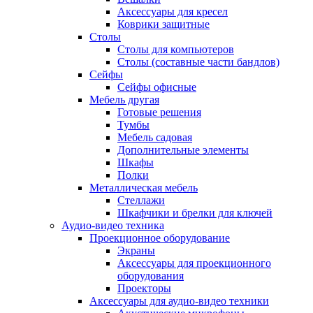
Аксессуары для кресел
Коврики защитные
Столы
Столы для компьютеров
Столы (составные части бандлов)
Сейфы
Сейфы офисные
Мебель другая
Готовые решения
Тумбы
Мебель садовая
Дополнительные элементы
Шкафы
Полки
Металлическая мебель
Стеллажи
Шкафчики и брелки для ключей
Аудио-видео техника
Проекционное оборудование
Экраны
Аксессуары для проекционного
оборудования
Проекторы
Аксессуары для аудио-видео техники