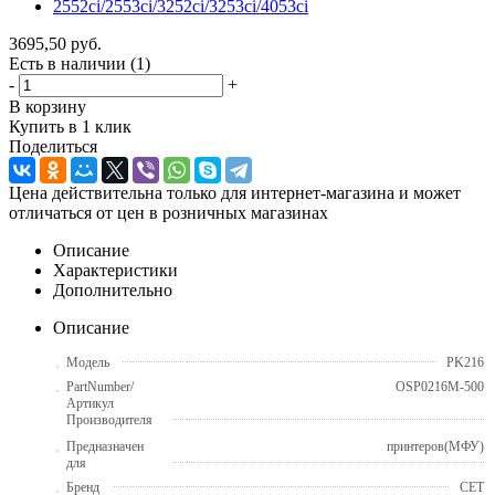
3695,50
руб.
Есть в наличии
(1)
-
+
В корзину
Купить в 1 клик
Поделиться
Цена действительна только для интернет-магазина и может
отличаться от цен в розничных магазинах
Описание
Характеристики
Дополнительно
Описание
Модель
PK216
PartNumber/
OSP0216M-500
Артикул
Производителя
Предназначен
принтеров(МФУ)
для
Бренд
CET