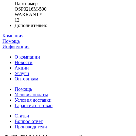
Партномер
OSP0216M-500
WARRANTY
12
Дополнительно
Компания
Помощь
Информация
О компании
Новости
Акции
Услуги
Оптовикам
Помощь
Условия оплаты
Условия доставки
Гарантия на товар
Статьи
Вопрос-ответ
Производители