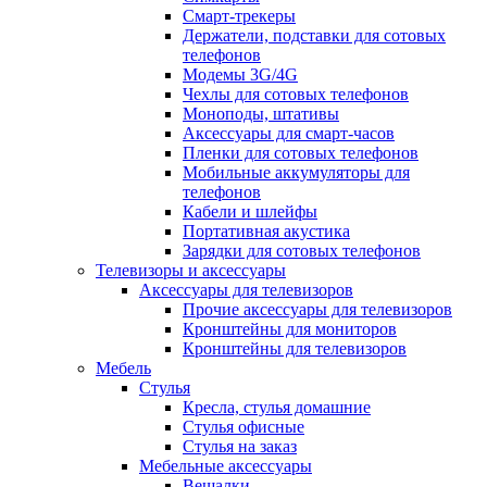
Смарт-трекеры
Держатели, подставки для сотовых
телефонов
Модемы 3G/4G
Чехлы для сотовых телефонов
Моноподы, штативы
Аксессуары для смарт-часов
Пленки для сотовых телефонов
Мобильные аккумуляторы для
телефонов
Кабели и шлейфы
Портативная акустика
Зарядки для сотовых телефонов
Телевизоры и аксессуары
Аксессуары для телевизоров
Прочие аксессуары для телевизоров
Кронштейны для мониторов
Кронштейны для телевизоров
Мебель
Стулья
Кресла, стулья домашние
Стулья офисные
Стулья на заказ
Мебельные аксессуары
Вешалки