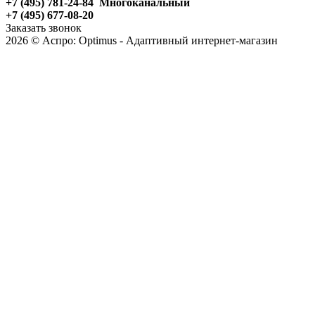
+7 (495) 781-24-84 Многоканальный
+7 (495) 677-08-20
Заказать звонок
2026 © Аспро: Optimus - Адаптивный интернет-магазин