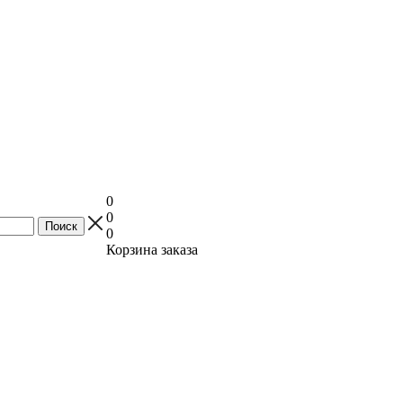
0
0
0
Корзина заказа