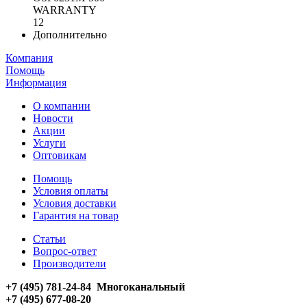
WARRANTY
12
Дополнительно
Компания
Помощь
Информация
О компании
Новости
Акции
Услуги
Оптовикам
Помощь
Условия оплаты
Условия доставки
Гарантия на товар
Статьи
Вопрос-ответ
Производители
+7 (495) 781-24-84 Многоканальный
+7 (495) 677-08-20