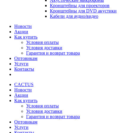
Акустические микрофоны
Кронштейны для проекторов
Кронштейны для DVD акустики
Кабели для аудио/видео
Новости
Акции
Как купить
Условия оплаты
Условия доставки
Гарантия и возврат товара
Оптовикам
Услуги
Контакты
CACTUS
Новости
Акции
Как купить
Условия оплаты
Условия доставки
Гарантия и возврат товара
Оптовикам
Услуги
Контакты