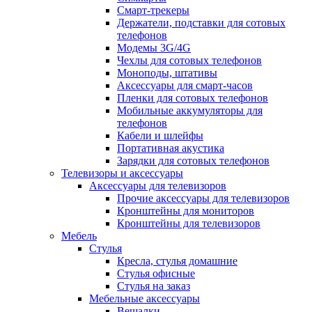
Смарт-трекеры
Держатели, подставки для сотовых
телефонов
Модемы 3G/4G
Чехлы для сотовых телефонов
Моноподы, штативы
Аксессуары для смарт-часов
Пленки для сотовых телефонов
Мобильные аккумуляторы для
телефонов
Кабели и шлейфы
Портативная акустика
Зарядки для сотовых телефонов
Телевизоры и аксессуары
Аксессуары для телевизоров
Прочие аксессуары для телевизоров
Кронштейны для мониторов
Кронштейны для телевизоров
Мебель
Стулья
Кресла, стулья домашние
Стулья офисные
Стулья на заказ
Мебельные аксессуары
Вешалки