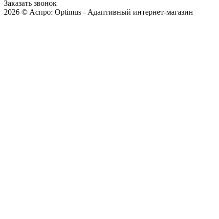
Заказать звонок
2026 © Аспро: Optimus - Адаптивный интернет-магазин