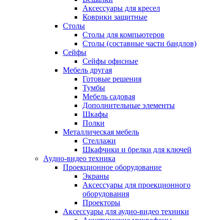
Аксессуары для кресел
Коврики защитные
Столы
Столы для компьютеров
Столы (составные части бандлов)
Сейфы
Сейфы офисные
Мебель другая
Готовые решения
Тумбы
Мебель садовая
Дополнительные элементы
Шкафы
Полки
Металлическая мебель
Стеллажи
Шкафчики и брелки для ключей
Аудио-видео техника
Проекционное оборудование
Экраны
Аксессуары для проекционного
оборудования
Проекторы
Аксессуары для аудио-видео техники