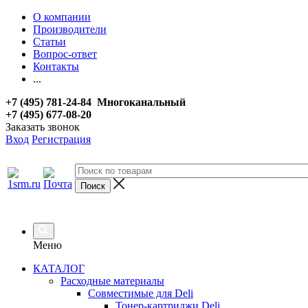
О компании
Производители
Статьи
Вопрос-ответ
Контакты
...
+7 (495) 781-24-84 Многоканальный
+7 (495) 677-08-20
Заказать звонок
Вход
Регистрация
Меню
КАТАЛОГ
Расходные материалы
Совместимые для Deli
Тонер-картриджи Deli