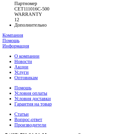
Партномер
CET111016C-500
WARRANTY
12
Дополнительно
Компания
Помощь
Информация
О компании
Новости
Акции
Услуги
Оптовикам
Помощь
Условия оплаты
Условия доставки
Гарантия на товар
Статьи
Вопрос-ответ
Производители