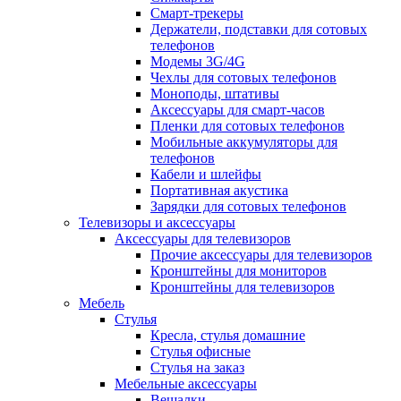
Смарт-трекеры
Держатели, подставки для сотовых
телефонов
Модемы 3G/4G
Чехлы для сотовых телефонов
Моноподы, штативы
Аксессуары для смарт-часов
Пленки для сотовых телефонов
Мобильные аккумуляторы для
телефонов
Кабели и шлейфы
Портативная акустика
Зарядки для сотовых телефонов
Телевизоры и аксессуары
Аксессуары для телевизоров
Прочие аксессуары для телевизоров
Кронштейны для мониторов
Кронштейны для телевизоров
Мебель
Стулья
Кресла, стулья домашние
Стулья офисные
Стулья на заказ
Мебельные аксессуары
Вешалки