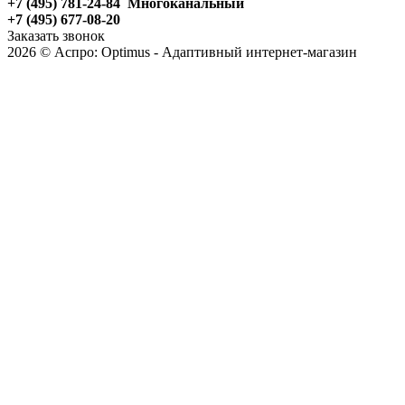
+7 (495) 781-24-84 Многоканальный
+7 (495) 677-08-20
Заказать звонок
2026 © Аспро: Optimus - Адаптивный интернет-магазин