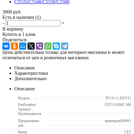
3000
руб.
Есть в наличии
(1)
-
+
В корзину
Купить в 1 клик
Поделиться
Цена действительна только для интернет-магазина и может
отличаться от цен в розничных магазинах
Описание
Характеристики
Дополнительно
Описание
Модель
TF11C C-EXV51
PartNumber/
CET111016C-500
Артикул
Производителя
Предназначен
принтеров(МФУ)
для
Бренд
CET