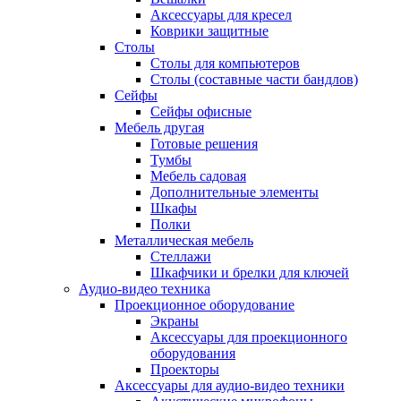
Аксессуары для кресел
Коврики защитные
Столы
Столы для компьютеров
Столы (составные части бандлов)
Сейфы
Сейфы офисные
Мебель другая
Готовые решения
Тумбы
Мебель садовая
Дополнительные элементы
Шкафы
Полки
Металлическая мебель
Стеллажи
Шкафчики и брелки для ключей
Аудио-видео техника
Проекционное оборудование
Экраны
Аксессуары для проекционного
оборудования
Проекторы
Аксессуары для аудио-видео техники