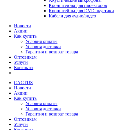
Акустические микрофоны
Кронштейны для проекторов
Кронштейны для DVD акустики
Кабели для аудио/видео
Новости
Акции
Как купить
Условия оплаты
Условия доставки
Гарантия и возврат товара
Оптовикам
Услуги
Контакты
CACTUS
Новости
Акции
Как купить
Условия оплаты
Условия доставки
Гарантия и возврат товара
Оптовикам
Услуги
Контакты