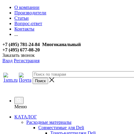
О компании
Производители
Статьи
Вопрос-ответ
Контакты
...
+7 (495) 781-24-84 Многоканальный
+7 (495) 677-08-20
Заказать звонок
Вход
Регистрация
Меню
КАТАЛОГ
Расходные материалы
Совместимые для Deli
Тонер-картриджи Deli