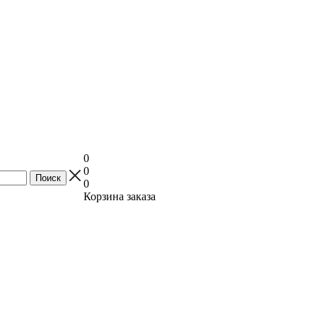
0
0
0
Корзина заказа