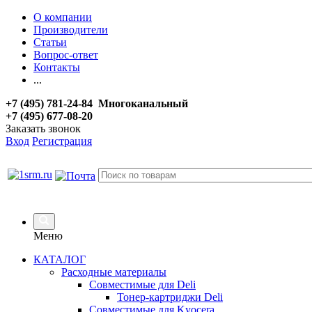
О компании
Производители
Статьи
Вопрос-ответ
Контакты
...
+7 (495) 781-24-84 Многоканальный
+7 (495) 677-08-20
Заказать звонок
Вход
Регистрация
Меню
КАТАЛОГ
Расходные материалы
Совместимые для Deli
Тонер-картриджи Deli
Совместимые для Kyocera