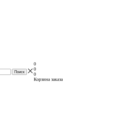
0
0
0
Корзина заказа