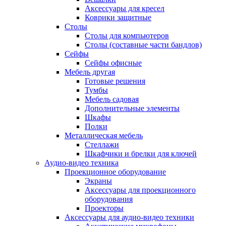
Аксессуары для кресел
Коврики защитные
Столы
Столы для компьютеров
Столы (составные части бандлов)
Сейфы
Сейфы офисные
Мебель другая
Готовые решения
Тумбы
Мебель садовая
Дополнительные элементы
Шкафы
Полки
Металлическая мебель
Стеллажи
Шкафчики и брелки для ключей
Аудио-видео техника
Проекционное оборудование
Экраны
Аксессуары для проекционного
оборудования
Проекторы
Аксессуары для аудио-видео техники