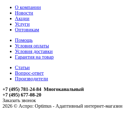
О компании
Новости
Акции
Услуги
Оптовикам
Помощь
Условия оплаты
Условия доставки
Гарантия на товар
Статьи
Вопрос-ответ
Производители
+7 (495) 781-24-84 Многоканальный
+7 (495) 677-08-20
Заказать звонок
2026 © Аспро: Optimus - Адаптивный интернет-магазин