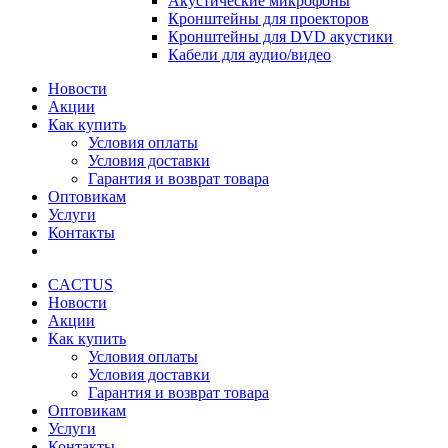
Акустические микрофоны
Кронштейны для проекторов
Кронштейны для DVD акустики
Кабели для аудио/видео
Новости
Акции
Как купить
Условия оплаты
Условия доставки
Гарантия и возврат товара
Оптовикам
Услуги
Контакты
CACTUS
Новости
Акции
Как купить
Условия оплаты
Условия доставки
Гарантия и возврат товара
Оптовикам
Услуги
Контакты