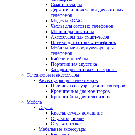
Смарт-трекеры
Держатели, подставки для сотовых
телефонов
Модемы 3G/4G
Чехлы для сотовых телефонов
Моноподы, штативы
Аксессуары для смарт-часов
Пленки для сотовых телефонов
Мобильные аккумуляторы для
телефонов
Кабели и шлейфы
Портативная акустика
Зарядки для сотовых телефонов
Телевизоры и аксессуары
Аксессуары для телевизоров
Прочие аксессуары для телевизоров
Кронштейны для мониторов
Кронштейны для телевизоров
Мебель
Стулья
Кресла, стулья домашние
Стулья офисные
Стулья на заказ
Мебельные аксессуары
Вешалки