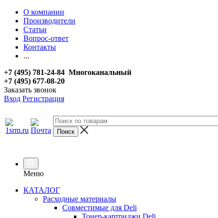
О компании
Производители
Статьи
Вопрос-ответ
Контакты
...
+7 (495) 781-24-84 Многоканальный
+7 (495) 677-08-20
Заказать звонок
Вход
Регистрация
Меню
КАТАЛОГ
Расходные материалы
Совместимые для Deli
Тонер-картриджи Deli