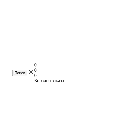
0
0
0
Корзина заказа