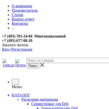
О компании
Производители
Статьи
Вопрос-ответ
Контакты
...
+7 (495) 781-24-84 Многоканальный
+7 (495) 677-08-20
Заказать звонок
Вход
Регистрация
Меню
КАТАЛОГ
Расходные материалы
Совместимые для Deli
Тонер-картриджи Deli