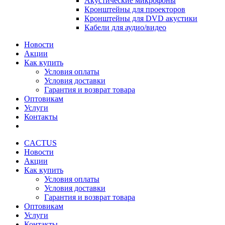
Акустические микрофоны
Кронштейны для проекторов
Кронштейны для DVD акустики
Кабели для аудио/видео
Новости
Акции
Как купить
Условия оплаты
Условия доставки
Гарантия и возврат товара
Оптовикам
Услуги
Контакты
CACTUS
Новости
Акции
Как купить
Условия оплаты
Условия доставки
Гарантия и возврат товара
Оптовикам
Услуги
Контакты