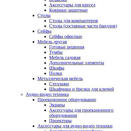
Аксессуары для кресел
Коврики защитные
Столы
Столы для компьютеров
Столы (составные части бандлов)
Сейфы
Сейфы офисные
Мебель другая
Готовые решения
Тумбы
Мебель садовая
Дополнительные элементы
Шкафы
Полки
Металлическая мебель
Стеллажи
Шкафчики и брелки для ключей
Аудио-видео техника
Проекционное оборудование
Экраны
Аксессуары для проекционного
оборудования
Проекторы
Аксессуары для аудио-видео техники