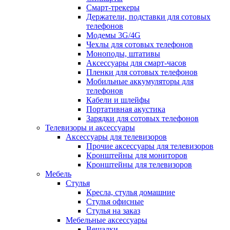
Смарт-трекеры
Держатели, подставки для сотовых
телефонов
Модемы 3G/4G
Чехлы для сотовых телефонов
Моноподы, штативы
Аксессуары для смарт-часов
Пленки для сотовых телефонов
Мобильные аккумуляторы для
телефонов
Кабели и шлейфы
Портативная акустика
Зарядки для сотовых телефонов
Телевизоры и аксессуары
Аксессуары для телевизоров
Прочие аксессуары для телевизоров
Кронштейны для мониторов
Кронштейны для телевизоров
Мебель
Стулья
Кресла, стулья домашние
Стулья офисные
Стулья на заказ
Мебельные аксессуары
Вешалки