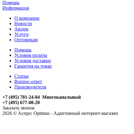
Помощь
Информация
О компании
Новости
Акции
Услуги
Оптовикам
Помощь
Условия оплаты
Условия доставки
Гарантия на товар
Статьи
Вопрос-ответ
Производители
+7 (495) 781-24-84 Многоканальный
+7 (495) 677-08-20
Заказать звонок
2026 © Аспро: Optimus - Адаптивный интернет-магазин