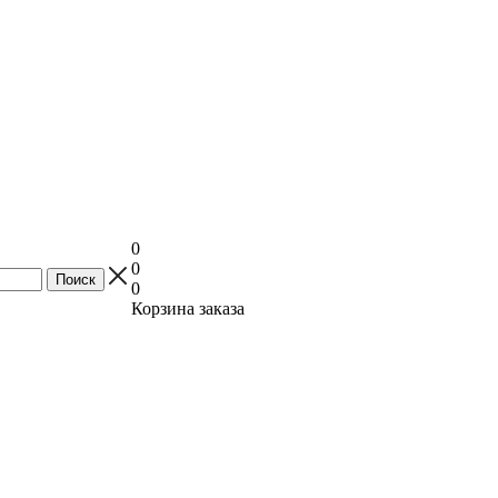
0
0
0
Корзина заказа