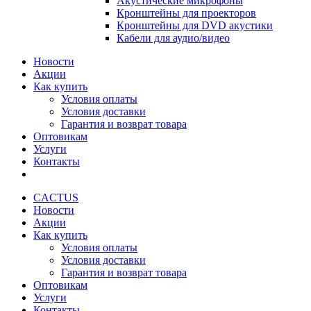
Акустические микрофоны
Кронштейны для проекторов
Кронштейны для DVD акустики
Кабели для аудио/видео
Новости
Акции
Как купить
Условия оплаты
Условия доставки
Гарантия и возврат товара
Оптовикам
Услуги
Контакты
CACTUS
Новости
Акции
Как купить
Условия оплаты
Условия доставки
Гарантия и возврат товара
Оптовикам
Услуги
Контакты