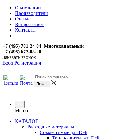
О компании
Производители
Статьи
Вопрос-ответ
Контакты
...
+7 (495) 781-24-84 Многоканальный
+7 (495) 677-08-20
Заказать звонок
Вход
Регистрация
Меню
КАТАЛОГ
Расходные материалы
Совместимые для Deli
Тонер-картриджи Deli