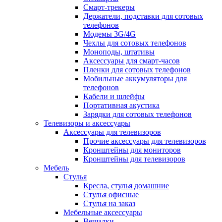
Смарт-трекеры
Держатели, подставки для сотовых
телефонов
Модемы 3G/4G
Чехлы для сотовых телефонов
Моноподы, штативы
Аксессуары для смарт-часов
Пленки для сотовых телефонов
Мобильные аккумуляторы для
телефонов
Кабели и шлейфы
Портативная акустика
Зарядки для сотовых телефонов
Телевизоры и аксессуары
Аксессуары для телевизоров
Прочие аксессуары для телевизоров
Кронштейны для мониторов
Кронштейны для телевизоров
Мебель
Стулья
Кресла, стулья домашние
Стулья офисные
Стулья на заказ
Мебельные аксессуары
Вешалки