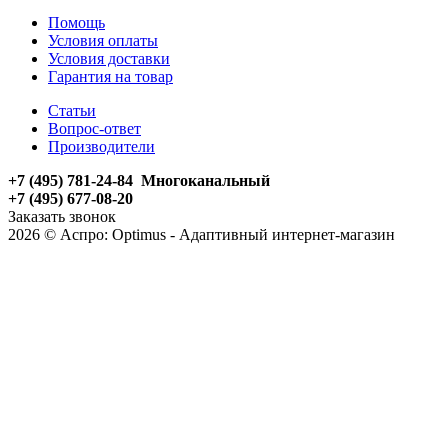
Помощь
Условия оплаты
Условия доставки
Гарантия на товар
Статьи
Вопрос-ответ
Производители
+7 (495) 781-24-84 Многоканальный
+7 (495) 677-08-20
Заказать звонок
2026 © Аспро: Optimus - Адаптивный интернет-магазин