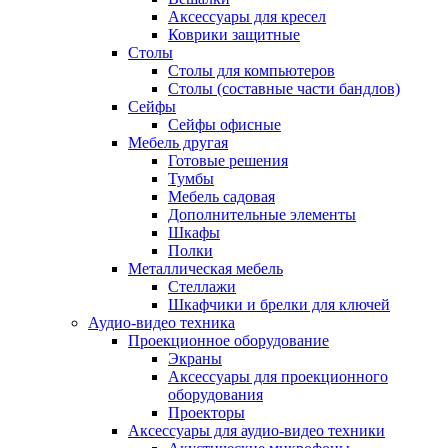
Аксессуары для кресел
Коврики защитные
Столы
Столы для компьютеров
Столы (составные части бандлов)
Сейфы
Сейфы офисные
Мебель другая
Готовые решения
Тумбы
Мебель садовая
Дополнительные элементы
Шкафы
Полки
Металлическая мебель
Стеллажи
Шкафчики и брелки для ключей
Аудио-видео техника
Проекционное оборудование
Экраны
Аксессуары для проекционного
оборудования
Проекторы
Аксессуары для аудио-видео техники