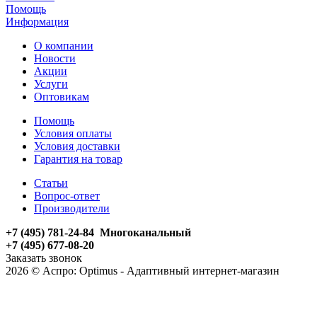
Помощь
Информация
О компании
Новости
Акции
Услуги
Оптовикам
Помощь
Условия оплаты
Условия доставки
Гарантия на товар
Статьи
Вопрос-ответ
Производители
+7 (495) 781-24-84 Многоканальный
+7 (495) 677-08-20
Заказать звонок
2026 © Аспро: Optimus - Адаптивный интернет-магазин