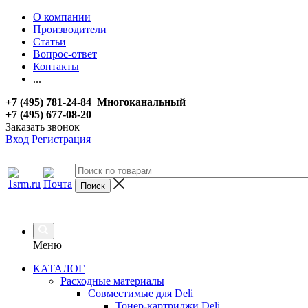
О компании
Производители
Статьи
Вопрос-ответ
Контакты
...
+7 (495) 781-24-84 Многоканальный
+7 (495) 677-08-20
Заказать звонок
Вход
Регистрация
Меню
КАТАЛОГ
Расходные материалы
Совместимые для Deli
Тонер-картриджи Deli