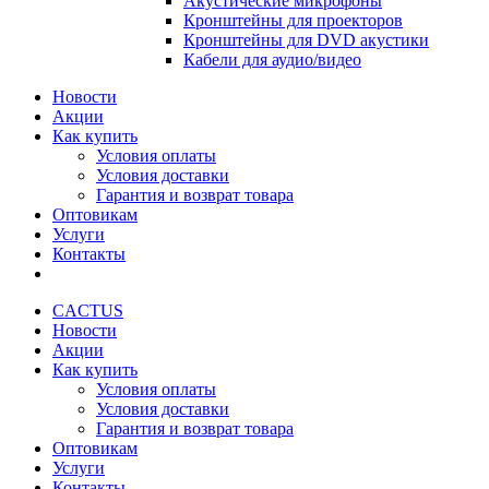
Акустические микрофоны
Кронштейны для проекторов
Кронштейны для DVD акустики
Кабели для аудио/видео
Новости
Акции
Как купить
Условия оплаты
Условия доставки
Гарантия и возврат товара
Оптовикам
Услуги
Контакты
CACTUS
Новости
Акции
Как купить
Условия оплаты
Условия доставки
Гарантия и возврат товара
Оптовикам
Услуги
Контакты