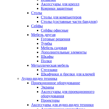
Аксессуары для кресел
Коврики защитные
Столы
Столы для компьютеров
Столы (составные части бандлов)
Сейфы
Сейфы офисные
Мебель другая
Готовые решения
Тумбы
Мебель садовая
Дополнительные элементы
Шкафы
Полки
Металлическая мебель
Стеллажи
Шкафчики и брелки для ключей
Аудио-видео техника
Проекционное оборудование
Экраны
Аксессуары для проекционного
оборудования
Проекторы
Аксессуары для аудио-видео техники