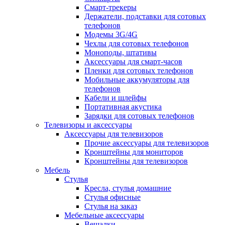
Смарт-трекеры
Держатели, подставки для сотовых
телефонов
Модемы 3G/4G
Чехлы для сотовых телефонов
Моноподы, штативы
Аксессуары для смарт-часов
Пленки для сотовых телефонов
Мобильные аккумуляторы для
телефонов
Кабели и шлейфы
Портативная акустика
Зарядки для сотовых телефонов
Телевизоры и аксессуары
Аксессуары для телевизоров
Прочие аксессуары для телевизоров
Кронштейны для мониторов
Кронштейны для телевизоров
Мебель
Стулья
Кресла, стулья домашние
Стулья офисные
Стулья на заказ
Мебельные аксессуары
Вешалки