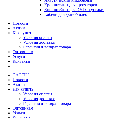
Акустические микрофоны
Кронштейны для проекторов
Кронштейны для DVD акустики
Кабели для аудио/видео
Новости
Акции
Как купить
Условия оплаты
Условия доставки
Гарантия и возврат товара
Оптовикам
Услуги
Контакты
CACTUS
Новости
Акции
Как купить
Условия оплаты
Условия доставки
Гарантия и возврат товара
Оптовикам
Услуги
Контакты