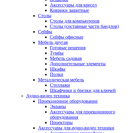
Аксессуары для кресел
Коврики защитные
Столы
Столы для компьютеров
Столы (составные части бандлов)
Сейфы
Сейфы офисные
Мебель другая
Готовые решения
Тумбы
Мебель садовая
Дополнительные элементы
Шкафы
Полки
Металлическая мебель
Стеллажи
Шкафчики и брелки для ключей
Аудио-видео техника
Проекционное оборудование
Экраны
Аксессуары для проекционного
оборудования
Проекторы
Аксессуары для аудио-видео техники