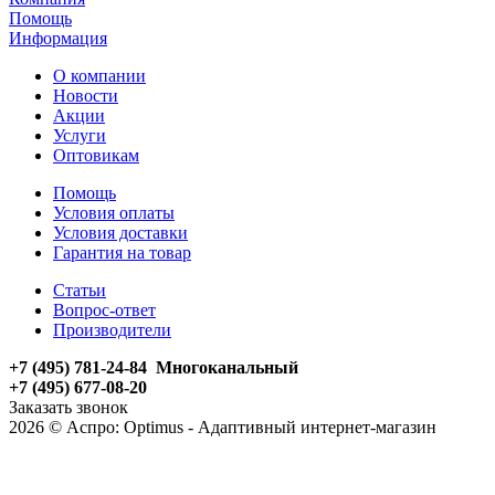
Помощь
Информация
О компании
Новости
Акции
Услуги
Оптовикам
Помощь
Условия оплаты
Условия доставки
Гарантия на товар
Статьи
Вопрос-ответ
Производители
+7 (495) 781-24-84 Многоканальный
+7 (495) 677-08-20
Заказать звонок
2026 © Аспро: Optimus - Адаптивный интернет-магазин