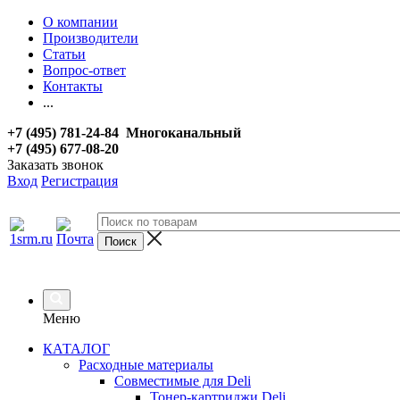
О компании
Производители
Статьи
Вопрос-ответ
Контакты
...
+7 (495) 781-24-84 Многоканальный
+7 (495) 677-08-20
Заказать звонок
Вход
Регистрация
Меню
КАТАЛОГ
Расходные материалы
Совместимые для Deli
Тонер-картриджи Deli