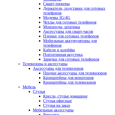
Смарт-трекеры
Держатели, подставки для сотовых
телефонов
Модемы 3G/4G
Чехлы для сотовых телефонов
Моноподы, штативы
Аксессуары для смарт-часов
Пленки для сотовых телефонов
Мобильные аккумуляторы для
телефонов
Кабели и шлейфы
Портативная акустика
Зарядки для сотовых телефонов
Телевизоры и аксессуары
Аксессуары для телевизоров
Прочие аксессуары для телевизоров
Кронштейны для мониторов
Кронштейны для телевизоров
Мебель
Стулья
Кресла, стулья домашние
Стулья офисные
Стулья на заказ
Мебельные аксессуары
Вешалки