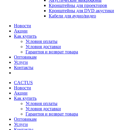
Акустические микрофоны
Кронштейны для проекторов
Кронштейны для DVD акустики
Кабели для аудио/видео
Новости
Акции
Как купить
Условия оплаты
Условия доставки
Гарантия и возврат товара
Оптовикам
Услуги
Контакты
CACTUS
Новости
Акции
Как купить
Условия оплаты
Условия доставки
Гарантия и возврат товара
Оптовикам
Услуги
Контакты