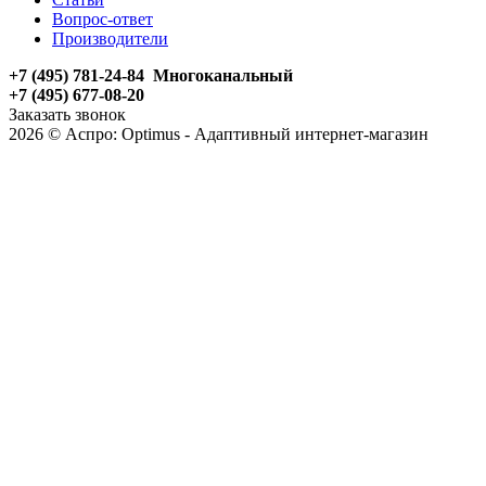
Вопрос-ответ
Производители
+7 (495) 781-24-84 Многоканальный
+7 (495) 677-08-20
Заказать звонок
2026 © Аспро: Optimus - Адаптивный интернет-магазин