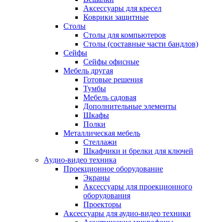
Аксессуары для кресел
Коврики защитные
Столы
Столы для компьютеров
Столы (составные части бандлов)
Сейфы
Сейфы офисные
Мебель другая
Готовые решения
Тумбы
Мебель садовая
Дополнительные элементы
Шкафы
Полки
Металлическая мебель
Стеллажи
Шкафчики и брелки для ключей
Аудио-видео техника
Проекционное оборудование
Экраны
Аксессуары для проекционного
оборудования
Проекторы
Аксессуары для аудио-видео техники