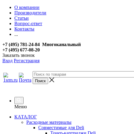
О компании
Производители
Статьи
Вопрос-ответ
Контакты
...
+7 (495) 781-24-84 Многоканальный
+7 (495) 677-08-20
Заказать звонок
Вход
Регистрация
Меню
КАТАЛОГ
Расходные материалы
Совместимые для Deli
Тонер-картриджи Deli