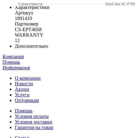
Совместимость
SureColor SC-P700
Характеристики
Артикул
1891410
Партномер
CS-EPT46S8
WARRANTY
12
Дополнительно
Компания
Помощь
Информация
О компании
Новости
Акции
Услуги
Оптовикам
Помощь
Условия оплаты
Условия доставки
Гарантия на товар
Статьи