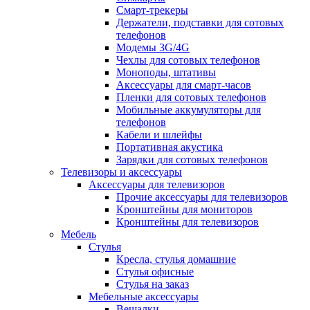
Смарт-трекеры
Держатели, подставки для сотовых
телефонов
Модемы 3G/4G
Чехлы для сотовых телефонов
Моноподы, штативы
Аксессуары для смарт-часов
Пленки для сотовых телефонов
Мобильные аккумуляторы для
телефонов
Кабели и шлейфы
Портативная акустика
Зарядки для сотовых телефонов
Телевизоры и аксессуары
Аксессуары для телевизоров
Прочие аксессуары для телевизоров
Кронштейны для мониторов
Кронштейны для телевизоров
Мебель
Стулья
Кресла, стулья домашние
Стулья офисные
Стулья на заказ
Мебельные аксессуары
Вешалки