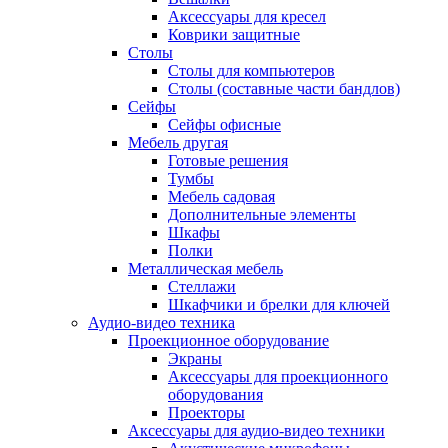
Аксессуары для кресел
Коврики защитные
Столы
Столы для компьютеров
Столы (составные части бандлов)
Сейфы
Сейфы офисные
Мебель другая
Готовые решения
Тумбы
Мебель садовая
Дополнительные элементы
Шкафы
Полки
Металлическая мебель
Стеллажи
Шкафчики и брелки для ключей
Аудио-видео техника
Проекционное оборудование
Экраны
Аксессуары для проекционного
оборудования
Проекторы
Аксессуары для аудио-видео техники