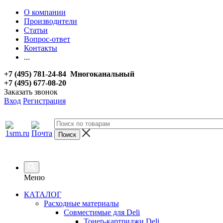
О компании
Производители
Статьи
Вопрос-ответ
Контакты
...
+7 (495) 781-24-84 Многоканальный
+7 (495) 677-08-20
Заказать звонок
Вход
Регистрация
Меню
КАТАЛОГ
Расходные материалы
Совместимые для Deli
Тонер-картриджи Deli