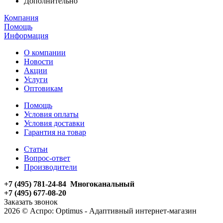
Дополнительно
Компания
Помощь
Информация
О компании
Новости
Акции
Услуги
Оптовикам
Помощь
Условия оплаты
Условия доставки
Гарантия на товар
Статьи
Вопрос-ответ
Производители
+7 (495) 781-24-84 Многоканальный
+7 (495) 677-08-20
Заказать звонок
2026 © Аспро: Optimus - Адаптивный интернет-магазин