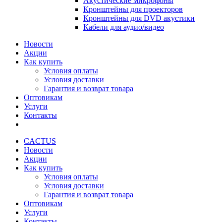
Акустические микрофоны
Кронштейны для проекторов
Кронштейны для DVD акустики
Кабели для аудио/видео
Новости
Акции
Как купить
Условия оплаты
Условия доставки
Гарантия и возврат товара
Оптовикам
Услуги
Контакты
CACTUS
Новости
Акции
Как купить
Условия оплаты
Условия доставки
Гарантия и возврат товара
Оптовикам
Услуги
Контакты