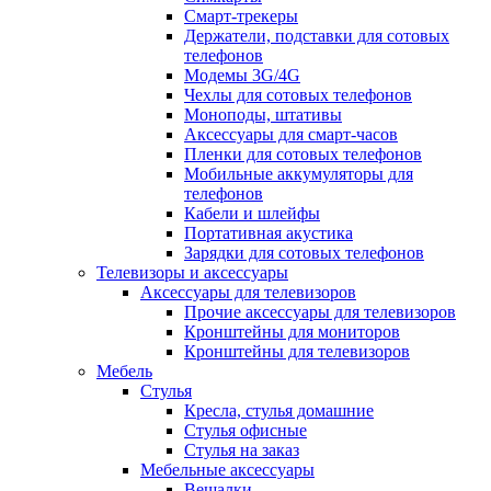
Смарт-трекеры
Держатели, подставки для сотовых
телефонов
Модемы 3G/4G
Чехлы для сотовых телефонов
Моноподы, штативы
Аксессуары для смарт-часов
Пленки для сотовых телефонов
Мобильные аккумуляторы для
телефонов
Кабели и шлейфы
Портативная акустика
Зарядки для сотовых телефонов
Телевизоры и аксессуары
Аксессуары для телевизоров
Прочие аксессуары для телевизоров
Кронштейны для мониторов
Кронштейны для телевизоров
Мебель
Стулья
Кресла, стулья домашние
Стулья офисные
Стулья на заказ
Мебельные аксессуары
Вешалки