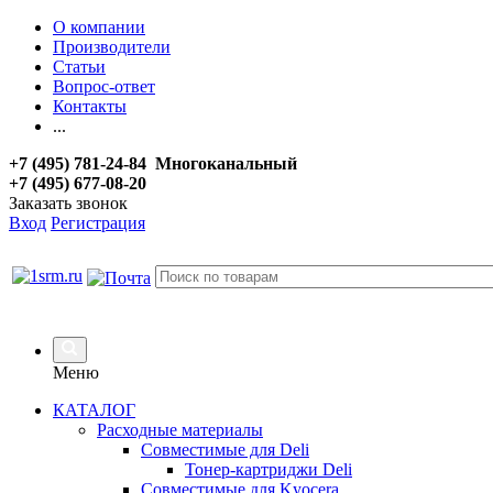
О компании
Производители
Статьи
Вопрос-ответ
Контакты
...
+7 (495) 781-24-84 Многоканальный
+7 (495) 677-08-20
Заказать звонок
Вход
Регистрация
Меню
КАТАЛОГ
Расходные материалы
Совместимые для Deli
Тонер-картриджи Deli
Совместимые для Kyocera