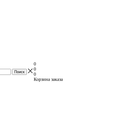
0
0
0
Корзина заказа