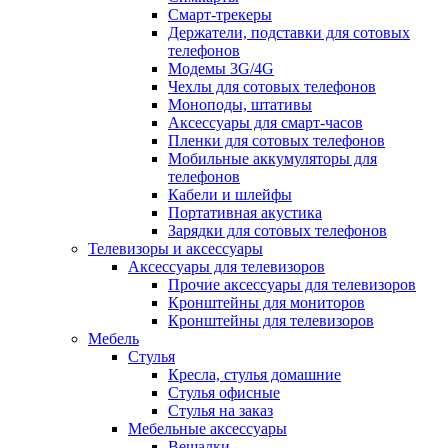
Смарт-трекеры
Держатели, подставки для сотовых
телефонов
Модемы 3G/4G
Чехлы для сотовых телефонов
Моноподы, штативы
Аксессуары для смарт-часов
Пленки для сотовых телефонов
Мобильные аккумуляторы для
телефонов
Кабели и шлейфы
Портативная акустика
Зарядки для сотовых телефонов
Телевизоры и аксессуары
Аксессуары для телевизоров
Прочие аксессуары для телевизоров
Кронштейны для мониторов
Кронштейны для телевизоров
Мебель
Стулья
Кресла, стулья домашние
Стулья офисные
Стулья на заказ
Мебельные аксессуары
Вешалки