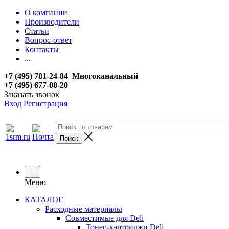
О компании
Производители
Статьи
Вопрос-ответ
Контакты
...
+7 (495) 781-24-84 Многоканальный
+7 (495) 677-08-20
Заказать звонок
Вход
Регистрация
Меню
КАТАЛОГ
Расходные материалы
Совместимые для Deli
Тонер-картриджи Deli