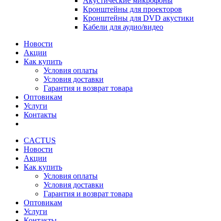
Акустические микрофоны
Кронштейны для проекторов
Кронштейны для DVD акустики
Кабели для аудио/видео
Новости
Акции
Как купить
Условия оплаты
Условия доставки
Гарантия и возврат товара
Оптовикам
Услуги
Контакты
CACTUS
Новости
Акции
Как купить
Условия оплаты
Условия доставки
Гарантия и возврат товара
Оптовикам
Услуги
Контакты