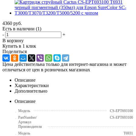
4360
руб.
Есть в наличии
(1)
-
+
В корзину
Купить в 1 клик
Поделиться
Цена действительна только для интернет-магазина и может
отличаться от цен в розничных магазинах
Описание
Характеристики
Дополнительно
Описание
Модель
CS-EPT693100
PartNumber/
CS-EPT693100
Артикул
Производителя
Модель
T6931