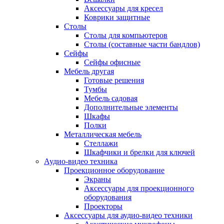
Аксессуары для кресел
Коврики защитные
Столы
Столы для компьютеров
Столы (составные части бандлов)
Сейфы
Сейфы офисные
Мебель другая
Готовые решения
Тумбы
Мебель садовая
Дополнительные элементы
Шкафы
Полки
Металлическая мебель
Стеллажи
Шкафчики и брелки для ключей
Аудио-видео техника
Проекционное оборудование
Экраны
Аксессуары для проекционного
оборудования
Проекторы
Аксессуары для аудио-видео техники