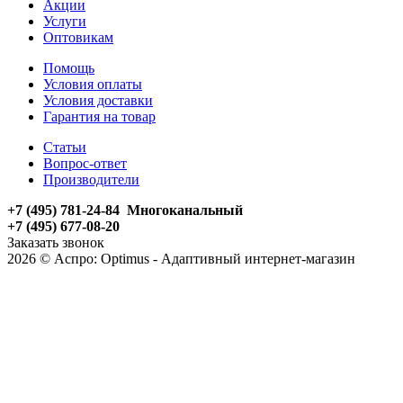
Акции
Услуги
Оптовикам
Помощь
Условия оплаты
Условия доставки
Гарантия на товар
Статьи
Вопрос-ответ
Производители
+7 (495) 781-24-84 Многоканальный
+7 (495) 677-08-20
Заказать звонок
2026 © Аспро: Optimus - Адаптивный интернет-магазин