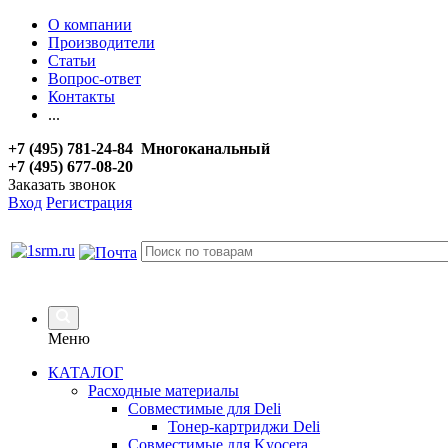
О компании
Производители
Статьи
Вопрос-ответ
Контакты
...
+7 (495) 781-24-84 Многоканальный
+7 (495) 677-08-20
Заказать звонок
Вход
Регистрация
Меню
КАТАЛОГ
Расходные материалы
Совместимые для Deli
Тонер-картриджи Deli
Совместимые для Kyocera