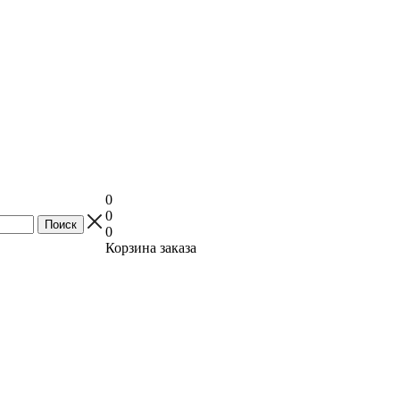
0
0
0
Корзина заказа