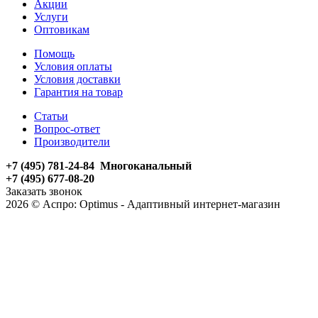
Акции
Услуги
Оптовикам
Помощь
Условия оплаты
Условия доставки
Гарантия на товар
Статьи
Вопрос-ответ
Производители
+7 (495) 781-24-84 Многоканальный
+7 (495) 677-08-20
Заказать звонок
2026 © Аспро: Optimus - Адаптивный интернет-магазин