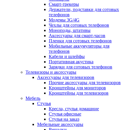
Смарт-трекеры
Держатели, подставки для сотовых
телефонов
Модемы 3G/4G
Чехлы для сотовых телефонов
Моноподы, штативы
Аксессуары для смарт-часов
Пленки для сотовых телефонов
Мобильные аккумуляторы для
телефонов
Кабели и шлейфы
Портативная акустика
Зарядки для сотовых телефонов
Телевизоры и аксессуары
Аксессуары для телевизоров
Прочие аксессуары для телевизоров
Кронштейны для мониторов
Кронштейны для телевизоров
Мебель
Стулья
Кресла, стулья домашние
Стулья офисные
Стулья на заказ
Мебельные аксессуары
Вешалки