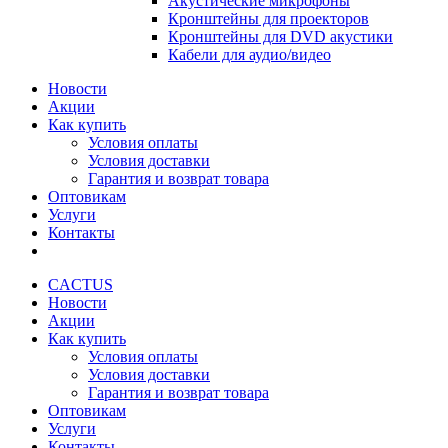
Акустические микрофоны
Кронштейны для проекторов
Кронштейны для DVD акустики
Кабели для аудио/видео
Новости
Акции
Как купить
Условия оплаты
Условия доставки
Гарантия и возврат товара
Оптовикам
Услуги
Контакты
CACTUS
Новости
Акции
Как купить
Условия оплаты
Условия доставки
Гарантия и возврат товара
Оптовикам
Услуги
Контакты