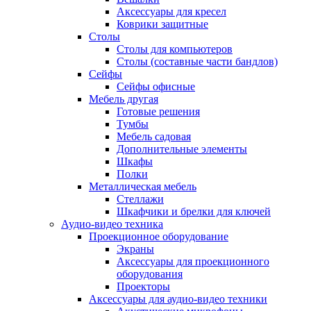
Аксессуары для кресел
Коврики защитные
Столы
Столы для компьютеров
Столы (составные части бандлов)
Сейфы
Сейфы офисные
Мебель другая
Готовые решения
Тумбы
Мебель садовая
Дополнительные элементы
Шкафы
Полки
Металлическая мебель
Стеллажи
Шкафчики и брелки для ключей
Аудио-видео техника
Проекционное оборудование
Экраны
Аксессуары для проекционного
оборудования
Проекторы
Аксессуары для аудио-видео техники