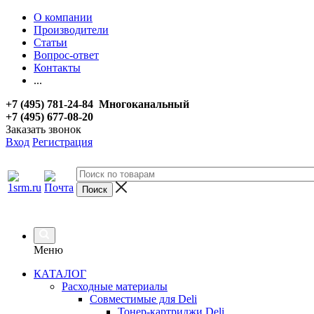
О компании
Производители
Статьи
Вопрос-ответ
Контакты
...
+7 (495) 781-24-84 Многоканальный
+7 (495) 677-08-20
Заказать звонок
Вход
Регистрация
Меню
КАТАЛОГ
Расходные материалы
Совместимые для Deli
Тонер-картриджи Deli