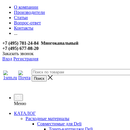
О компании
Производители
Статьи
Вопрос-ответ
Контакты
...
+7 (495) 781-24-84 Многоканальный
+7 (495) 677-08-20
Заказать звонок
Вход
Регистрация
Меню
КАТАЛОГ
Расходные материалы
Совместимые для Deli
Тонер-картриджи Deli