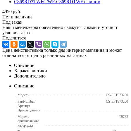
4950
руб.
Нет в наличии
Под заказ
Наши менеджеры обязательно свяжутся с вами и уточнят
условия заказа
Поделиться
Цена действительна только для интернет-магазина и может
отличаться от цен в розничных магазинах
Описание
Характеристики
Дополнительно
Описание
Модель
CS-EPT973200
PartNumber/
CS-EPT973200
Артикул
Производителя
Модель
T9732
оригинального
картриджа