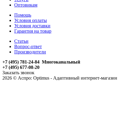
Оптовикам
Помощь
Условия оплаты
Условия доставки
Гарантия на товар
Статьи
Вопрос-ответ
Производители
+7 (495) 781-24-84 Многоканальный
+7 (495) 677-08-20
Заказать звонок
2026 © Аспро: Optimus - Адаптивный интернет-магазин