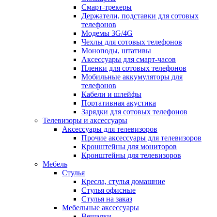
Смарт-трекеры
Держатели, подставки для сотовых
телефонов
Модемы 3G/4G
Чехлы для сотовых телефонов
Моноподы, штативы
Аксессуары для смарт-часов
Пленки для сотовых телефонов
Мобильные аккумуляторы для
телефонов
Кабели и шлейфы
Портативная акустика
Зарядки для сотовых телефонов
Телевизоры и аксессуары
Аксессуары для телевизоров
Прочие аксессуары для телевизоров
Кронштейны для мониторов
Кронштейны для телевизоров
Мебель
Стулья
Кресла, стулья домашние
Стулья офисные
Стулья на заказ
Мебельные аксессуары
Вешалки