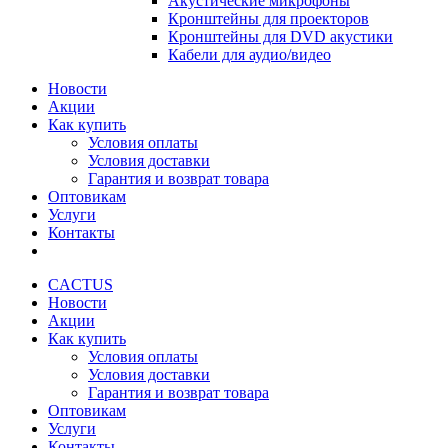
Акустические микрофоны
Кронштейны для проекторов
Кронштейны для DVD акустики
Кабели для аудио/видео
Новости
Акции
Как купить
Условия оплаты
Условия доставки
Гарантия и возврат товара
Оптовикам
Услуги
Контакты
CACTUS
Новости
Акции
Как купить
Условия оплаты
Условия доставки
Гарантия и возврат товара
Оптовикам
Услуги
Контакты