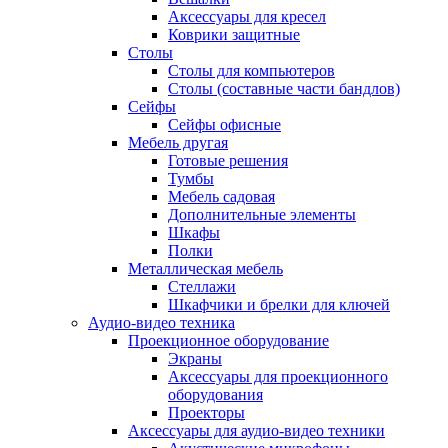
Аксессуары для кресел
Коврики защитные
Столы
Столы для компьютеров
Столы (составные части бандлов)
Сейфы
Сейфы офисные
Мебель другая
Готовые решения
Тумбы
Мебель садовая
Дополнительные элементы
Шкафы
Полки
Металлическая мебель
Стеллажи
Шкафчики и брелки для ключей
Аудио-видео техника
Проекционное оборудование
Экраны
Аксессуары для проекционного
оборудования
Проекторы
Аксессуары для аудио-видео техники