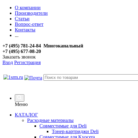
О компании
Производители
Статьи
Вопрос-ответ
Контакты
...
+7 (495) 781-24-84 Многоканальный
+7 (495) 677-08-20
Заказать звонок
Вход
Регистрация
Меню
КАТАЛОГ
Расходные материалы
Совместимые для Deli
Тонер-картриджи Deli
Совместимые для Kyocera