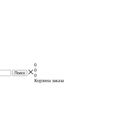
0
0
0
Корзина заказа