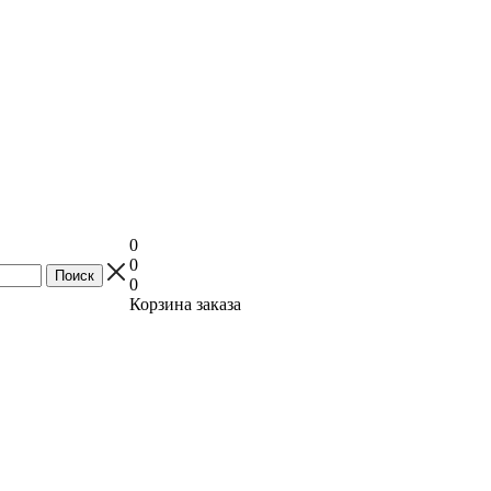
0
0
0
Корзина заказа