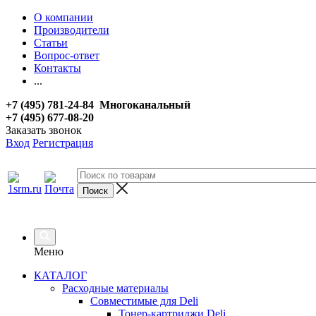
О компании
Производители
Статьи
Вопрос-ответ
Контакты
...
+7 (495) 781-24-84 Многоканальный
+7 (495) 677-08-20
Заказать звонок
Вход
Регистрация
Меню
КАТАЛОГ
Расходные материалы
Совместимые для Deli
Тонер-картриджи Deli