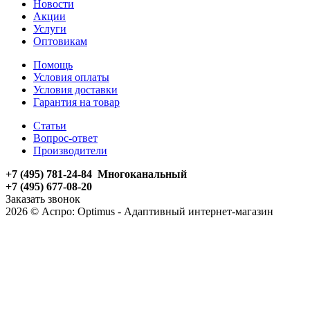
Новости
Акции
Услуги
Оптовикам
Помощь
Условия оплаты
Условия доставки
Гарантия на товар
Статьи
Вопрос-ответ
Производители
+7 (495) 781-24-84 Многоканальный
+7 (495) 677-08-20
Заказать звонок
2026 © Аспро: Optimus - Адаптивный интернет-магазин