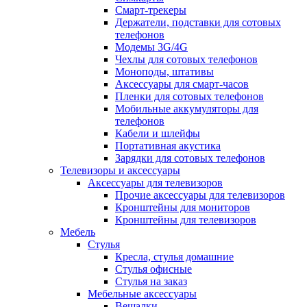
Смарт-трекеры
Держатели, подставки для сотовых
телефонов
Модемы 3G/4G
Чехлы для сотовых телефонов
Моноподы, штативы
Аксессуары для смарт-часов
Пленки для сотовых телефонов
Мобильные аккумуляторы для
телефонов
Кабели и шлейфы
Портативная акустика
Зарядки для сотовых телефонов
Телевизоры и аксессуары
Аксессуары для телевизоров
Прочие аксессуары для телевизоров
Кронштейны для мониторов
Кронштейны для телевизоров
Мебель
Стулья
Кресла, стулья домашние
Стулья офисные
Стулья на заказ
Мебельные аксессуары
Вешалки