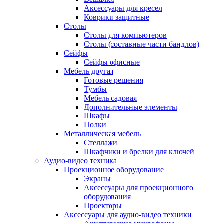
Аксессуары для кресел
Коврики защитные
Столы
Столы для компьютеров
Столы (составные части бандлов)
Сейфы
Сейфы офисные
Мебель другая
Готовые решения
Тумбы
Мебель садовая
Дополнительные элементы
Шкафы
Полки
Металлическая мебель
Стеллажи
Шкафчики и брелки для ключей
Аудио-видео техника
Проекционное оборудование
Экраны
Аксессуары для проекционного
оборудования
Проекторы
Аксессуары для аудио-видео техники