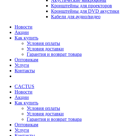
Акустические микрофоны
Кронштейны для проекторов
Кронштейны для DVD акустики
Кабели для аудио/видео
Новости
Акции
Как купить
Условия оплаты
Условия доставки
Гарантия и возврат товара
Оптовикам
Услуги
Контакты
CACTUS
Новости
Акции
Как купить
Условия оплаты
Условия доставки
Гарантия и возврат товара
Оптовикам
Услуги
Контакты