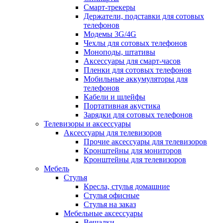
Смарт-трекеры
Держатели, подставки для сотовых
телефонов
Модемы 3G/4G
Чехлы для сотовых телефонов
Моноподы, штативы
Аксессуары для смарт-часов
Пленки для сотовых телефонов
Мобильные аккумуляторы для
телефонов
Кабели и шлейфы
Портативная акустика
Зарядки для сотовых телефонов
Телевизоры и аксессуары
Аксессуары для телевизоров
Прочие аксессуары для телевизоров
Кронштейны для мониторов
Кронштейны для телевизоров
Мебель
Стулья
Кресла, стулья домашние
Стулья офисные
Стулья на заказ
Мебельные аксессуары
Вешалки