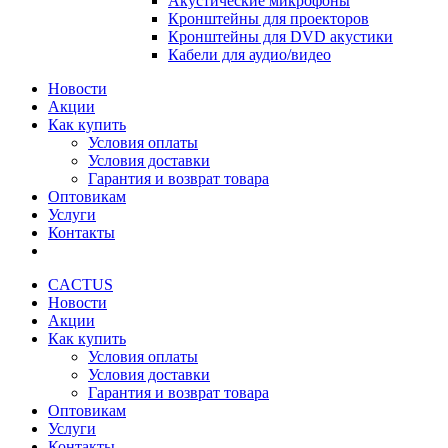
Акустические микрофоны
Кронштейны для проекторов
Кронштейны для DVD акустики
Кабели для аудио/видео
Новости
Акции
Как купить
Условия оплаты
Условия доставки
Гарантия и возврат товара
Оптовикам
Услуги
Контакты
CACTUS
Новости
Акции
Как купить
Условия оплаты
Условия доставки
Гарантия и возврат товара
Оптовикам
Услуги
Контакты