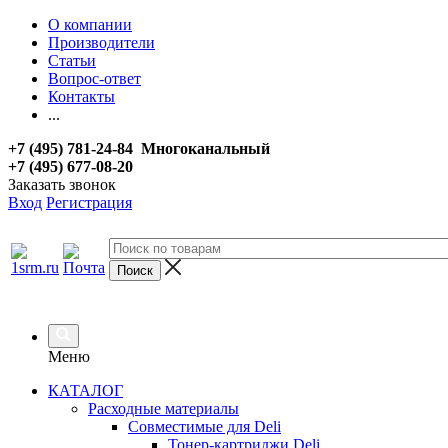
О компании
Производители
Статьи
Вопрос-ответ
Контакты
...
+7 (495) 781-24-84 Многоканальный
+7 (495) 677-08-20
Заказать звонок
Вход
Регистрация
Меню
КАТАЛОГ
Расходные материалы
Совместимые для Deli
Тонер-картриджи Deli