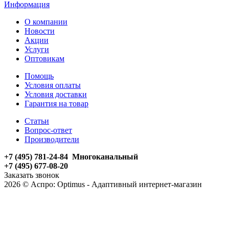
Информация
О компании
Новости
Акции
Услуги
Оптовикам
Помощь
Условия оплаты
Условия доставки
Гарантия на товар
Статьи
Вопрос-ответ
Производители
+7 (495) 781-24-84 Многоканальный
+7 (495) 677-08-20
Заказать звонок
2026 © Аспро: Optimus - Адаптивный интернет-магазин