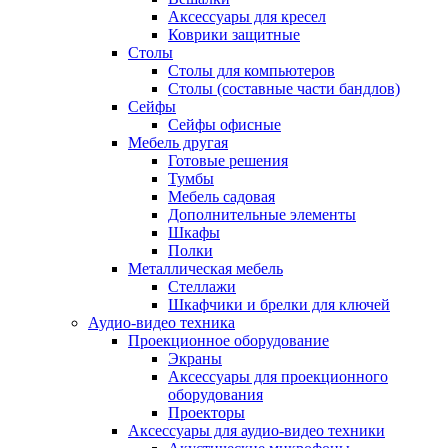
Аксессуары для кресел
Коврики защитные
Столы
Столы для компьютеров
Столы (составные части бандлов)
Сейфы
Сейфы офисные
Мебель другая
Готовые решения
Тумбы
Мебель садовая
Дополнительные элементы
Шкафы
Полки
Металлическая мебель
Стеллажи
Шкафчики и брелки для ключей
Аудио-видео техника
Проекционное оборудование
Экраны
Аксессуары для проекционного
оборудования
Проекторы
Аксессуары для аудио-видео техники