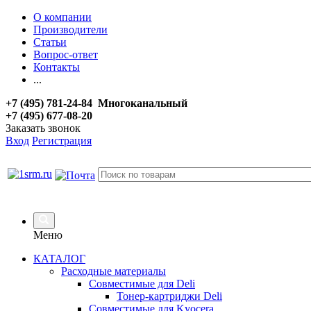
О компании
Производители
Статьи
Вопрос-ответ
Контакты
...
+7 (495) 781-24-84 Многоканальный
+7 (495) 677-08-20
Заказать звонок
Вход
Регистрация
Меню
КАТАЛОГ
Расходные материалы
Совместимые для Deli
Тонер-картриджи Deli
Совместимые для Kyocera