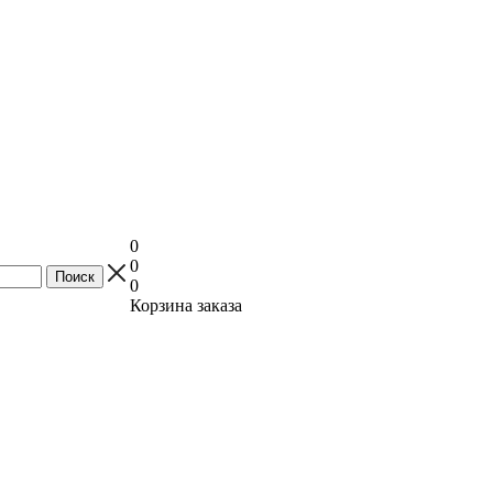
0
0
0
Корзина заказа