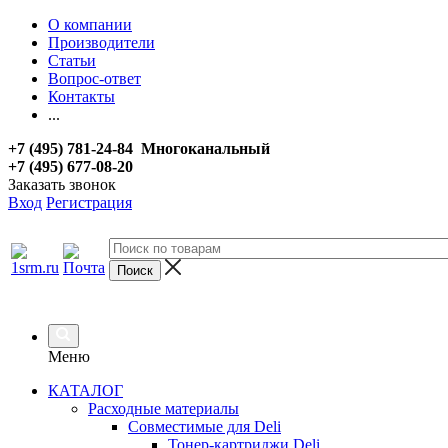
О компании
Производители
Статьи
Вопрос-ответ
Контакты
...
+7 (495) 781-24-84 Многоканальный
+7 (495) 677-08-20
Заказать звонок
Вход
Регистрация
Меню
КАТАЛОГ
Расходные материалы
Совместимые для Deli
Тонер-картриджи Deli