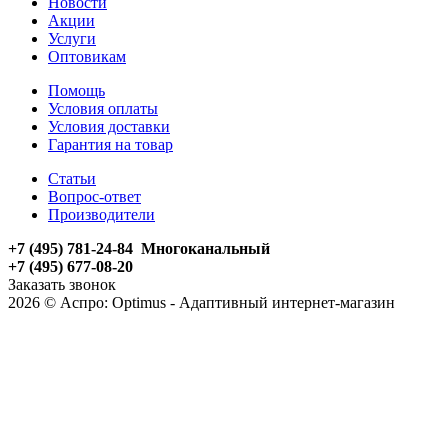
Новости
Акции
Услуги
Оптовикам
Помощь
Условия оплаты
Условия доставки
Гарантия на товар
Статьи
Вопрос-ответ
Производители
+7 (495) 781-24-84 Многоканальный
+7 (495) 677-08-20
Заказать звонок
2026 © Аспро: Optimus - Адаптивный интернет-магазин