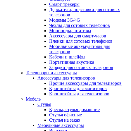
Смарт-трекеры
Держатели, подставки для сотовых
телефонов
Модемы 3G/4G
Чехлы для сотовых телефонов
Моноподы, штативы
Аксессуары для смарт-часов
Пленки для сотовых телефонов
Мобильные аккумуляторы для
телефонов
Кабели и шлейфы
Портативная акустика
Зарядки для сотовых телефонов
Телевизоры и аксессуары
Аксессуары для телевизоров
Прочие аксессуары для телевизоров
Кронштейны для мониторов
Кронштейны для телевизоров
Мебель
Стулья
Кресла, стулья домашние
Стулья офисные
Стулья на заказ
Мебельные аксессуары
Вешалки