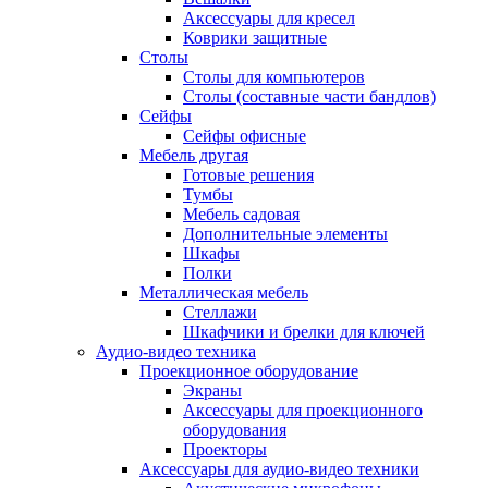
Аксессуары для кресел
Коврики защитные
Столы
Столы для компьютеров
Столы (составные части бандлов)
Сейфы
Сейфы офисные
Мебель другая
Готовые решения
Тумбы
Мебель садовая
Дополнительные элементы
Шкафы
Полки
Металлическая мебель
Стеллажи
Шкафчики и брелки для ключей
Аудио-видео техника
Проекционное оборудование
Экраны
Аксессуары для проекционного
оборудования
Проекторы
Аксессуары для аудио-видео техники