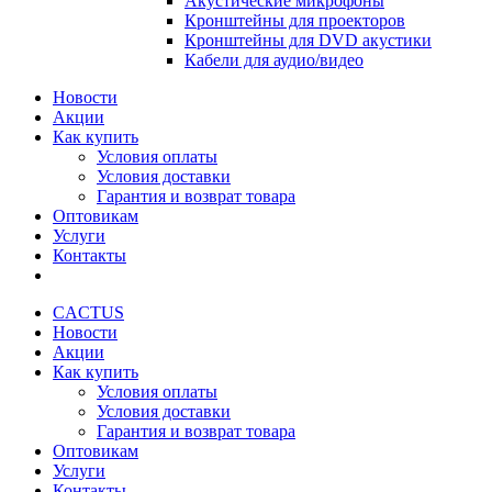
Акустические микрофоны
Кронштейны для проекторов
Кронштейны для DVD акустики
Кабели для аудио/видео
Новости
Акции
Как купить
Условия оплаты
Условия доставки
Гарантия и возврат товара
Оптовикам
Услуги
Контакты
CACTUS
Новости
Акции
Как купить
Условия оплаты
Условия доставки
Гарантия и возврат товара
Оптовикам
Услуги
Контакты