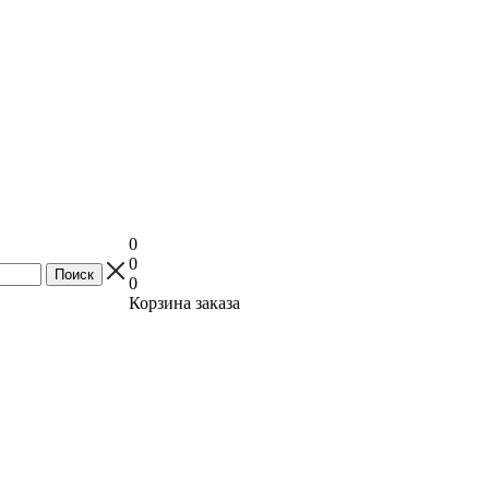
0
0
0
Корзина заказа