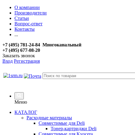
О компании
Производители
Статьи
Вопрос-ответ
Контакты
...
+7 (495) 781-24-84 Многоканальный
+7 (495) 677-08-20
Заказать звонок
Вход
Регистрация
Меню
КАТАЛОГ
Расходные материалы
Совместимые для Deli
Тонер-картриджи Deli
Совместимые для Kyocera