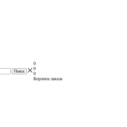
0
0
0
Корзина заказа