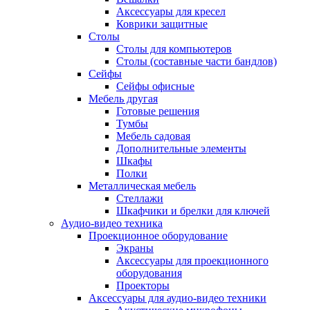
Аксессуары для кресел
Коврики защитные
Столы
Столы для компьютеров
Столы (составные части бандлов)
Сейфы
Сейфы офисные
Мебель другая
Готовые решения
Тумбы
Мебель садовая
Дополнительные элементы
Шкафы
Полки
Металлическая мебель
Стеллажи
Шкафчики и брелки для ключей
Аудио-видео техника
Проекционное оборудование
Экраны
Аксессуары для проекционного
оборудования
Проекторы
Аксессуары для аудио-видео техники