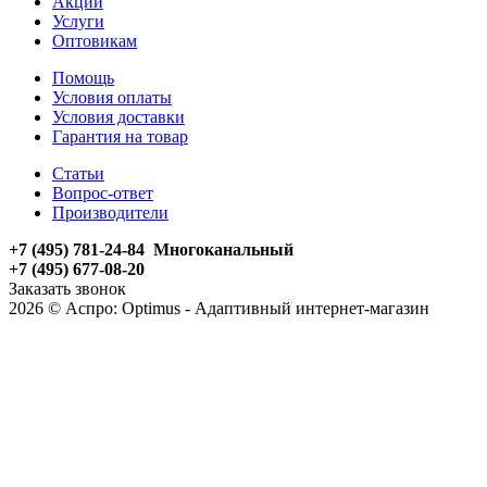
Акции
Услуги
Оптовикам
Помощь
Условия оплаты
Условия доставки
Гарантия на товар
Статьи
Вопрос-ответ
Производители
+7 (495) 781-24-84 Многоканальный
+7 (495) 677-08-20
Заказать звонок
2026 © Аспро: Optimus - Адаптивный интернет-магазин