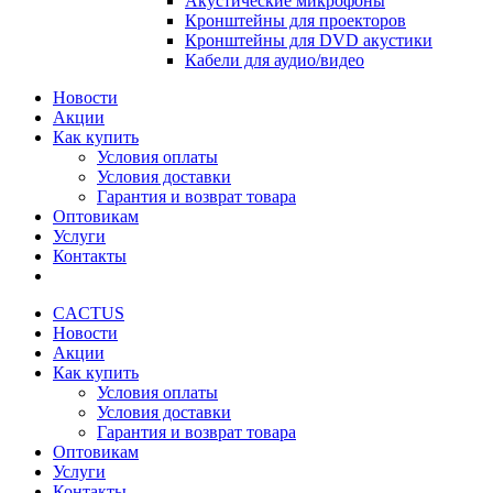
Акустические микрофоны
Кронштейны для проекторов
Кронштейны для DVD акустики
Кабели для аудио/видео
Новости
Акции
Как купить
Условия оплаты
Условия доставки
Гарантия и возврат товара
Оптовикам
Услуги
Контакты
CACTUS
Новости
Акции
Как купить
Условия оплаты
Условия доставки
Гарантия и возврат товара
Оптовикам
Услуги
Контакты