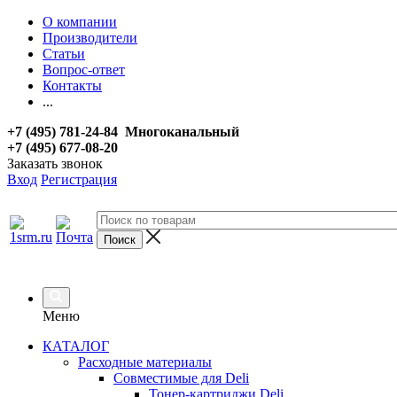
О компании
Производители
Статьи
Вопрос-ответ
Контакты
...
+7 (495) 781-24-84 Многоканальный
+7 (495) 677-08-20
Заказать звонок
Вход
Регистрация
Меню
КАТАЛОГ
Расходные материалы
Совместимые для Deli
Тонер-картриджи Deli