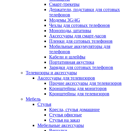
Смарт-трекеры
Держатели, подставки для сотовых
телефонов
Модемы 3G/4G
Чехлы для сотовых телефонов
Моноподы, штативы
Аксессуары для смарт-часов
Пленки для сотовых телефонов
Мобильные аккумуляторы для
телефонов
Кабели и шлейфы
Портативная акустика
Зарядки для сотовых телефонов
Телевизоры и аксессуары
Аксессуары для телевизоров
Прочие аксессуары для телевизоров
Кронштейны для мониторов
Кронштейны для телевизоров
Мебель
Стулья
Кресла, стулья домашние
Стулья офисные
Стулья на заказ
Мебельные аксессуары
Вешалки