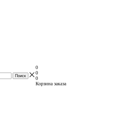
0
0
0
Корзина заказа