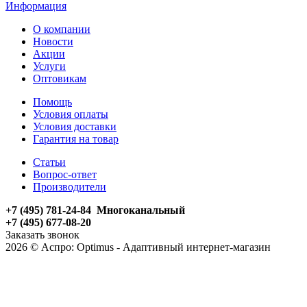
Информация
О компании
Новости
Акции
Услуги
Оптовикам
Помощь
Условия оплаты
Условия доставки
Гарантия на товар
Статьи
Вопрос-ответ
Производители
+7 (495) 781-24-84 Многоканальный
+7 (495) 677-08-20
Заказать звонок
2026 © Аспро: Optimus - Адаптивный интернет-магазин