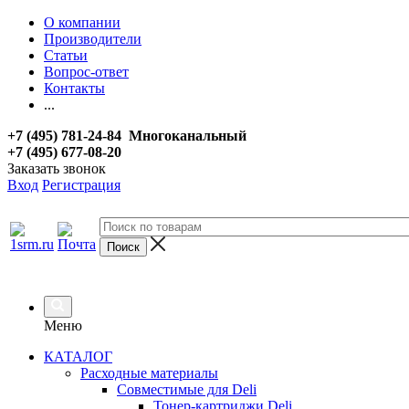
О компании
Производители
Статьи
Вопрос-ответ
Контакты
...
+7 (495) 781-24-84 Многоканальный
+7 (495) 677-08-20
Заказать звонок
Вход
Регистрация
Меню
КАТАЛОГ
Расходные материалы
Совместимые для Deli
Тонер-картриджи Deli