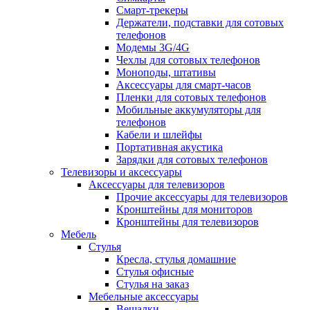
Смарт-трекеры
Держатели, подставки для сотовых
телефонов
Модемы 3G/4G
Чехлы для сотовых телефонов
Моноподы, штативы
Аксессуары для смарт-часов
Пленки для сотовых телефонов
Мобильные аккумуляторы для
телефонов
Кабели и шлейфы
Портативная акустика
Зарядки для сотовых телефонов
Телевизоры и аксессуары
Аксессуары для телевизоров
Прочие аксессуары для телевизоров
Кронштейны для мониторов
Кронштейны для телевизоров
Мебель
Стулья
Кресла, стулья домашние
Стулья офисные
Стулья на заказ
Мебельные аксессуары
Вешалки