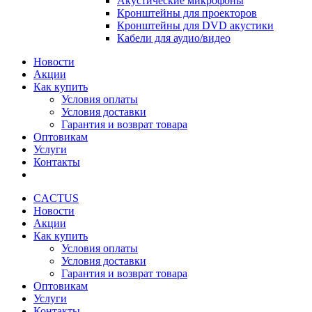
Акустические микрофоны
Кронштейны для проекторов
Кронштейны для DVD акустики
Кабели для аудио/видео
Новости
Акции
Как купить
Условия оплаты
Условия доставки
Гарантия и возврат товара
Оптовикам
Услуги
Контакты
CACTUS
Новости
Акции
Как купить
Условия оплаты
Условия доставки
Гарантия и возврат товара
Оптовикам
Услуги
Контакты