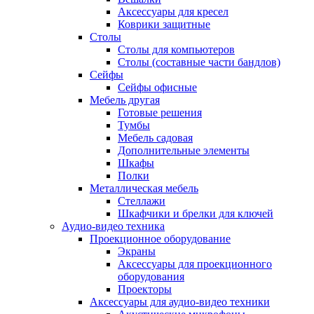
Аксессуары для кресел
Коврики защитные
Столы
Столы для компьютеров
Столы (составные части бандлов)
Сейфы
Сейфы офисные
Мебель другая
Готовые решения
Тумбы
Мебель садовая
Дополнительные элементы
Шкафы
Полки
Металлическая мебель
Стеллажи
Шкафчики и брелки для ключей
Аудио-видео техника
Проекционное оборудование
Экраны
Аксессуары для проекционного
оборудования
Проекторы
Аксессуары для аудио-видео техники