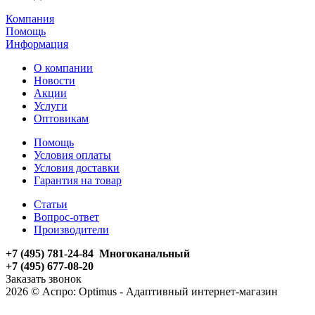
Компания
Помощь
Информация
О компании
Новости
Акции
Услуги
Оптовикам
Помощь
Условия оплаты
Условия доставки
Гарантия на товар
Статьи
Вопрос-ответ
Производители
+7 (495) 781-24-84 Многоканальный
+7 (495) 677-08-20
Заказать звонок
2026 © Аспро: Optimus - Адаптивный интернет-магазин