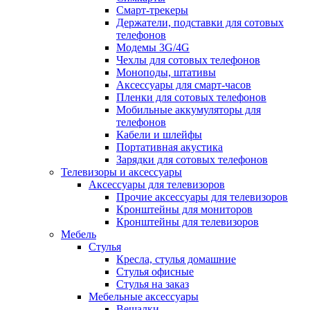
Смарт-трекеры
Держатели, подставки для сотовых
телефонов
Модемы 3G/4G
Чехлы для сотовых телефонов
Моноподы, штативы
Аксессуары для смарт-часов
Пленки для сотовых телефонов
Мобильные аккумуляторы для
телефонов
Кабели и шлейфы
Портативная акустика
Зарядки для сотовых телефонов
Телевизоры и аксессуары
Аксессуары для телевизоров
Прочие аксессуары для телевизоров
Кронштейны для мониторов
Кронштейны для телевизоров
Мебель
Стулья
Кресла, стулья домашние
Стулья офисные
Стулья на заказ
Мебельные аксессуары
Вешалки