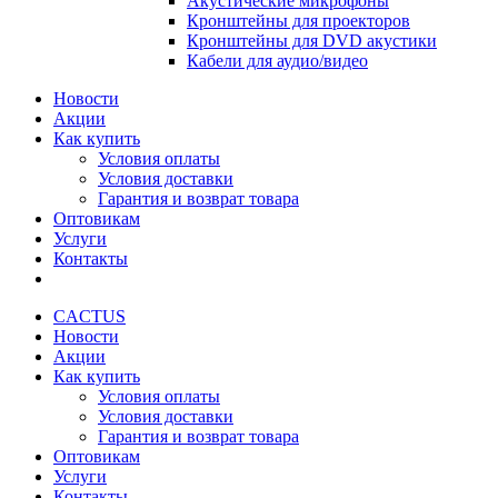
Акустические микрофоны
Кронштейны для проекторов
Кронштейны для DVD акустики
Кабели для аудио/видео
Новости
Акции
Как купить
Условия оплаты
Условия доставки
Гарантия и возврат товара
Оптовикам
Услуги
Контакты
CACTUS
Новости
Акции
Как купить
Условия оплаты
Условия доставки
Гарантия и возврат товара
Оптовикам
Услуги
Контакты