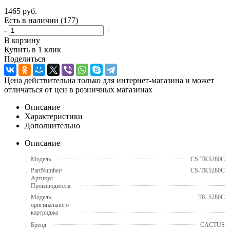
1465
руб.
Есть в наличии
(177)
-
+
В корзину
Купить в 1 клик
Поделиться
Цена действительна только для интернет-магазина и может
отличаться от цен в розничных магазинах
Описание
Характеристики
Дополнительно
Описание
Модель
CS-TK5280C
PartNumber/
CS-TK5280C
Артикул
Производителя
Модель
TK-5280C
оригинального
картриджа
Бренд
CACTUS