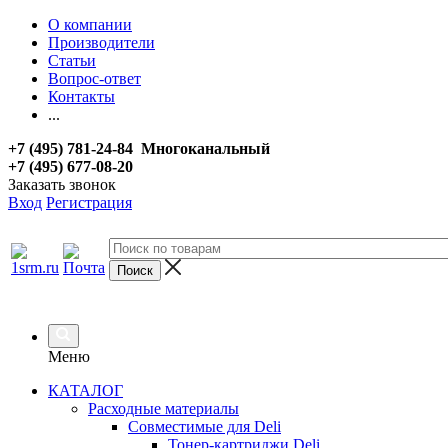
О компании
Производители
Статьи
Вопрос-ответ
Контакты
...
+7 (495) 781-24-84 Многоканальный
+7 (495) 677-08-20
Заказать звонок
Вход
Регистрация
Меню
КАТАЛОГ
Расходные материалы
Совместимые для Deli
Тонер-картриджи Deli