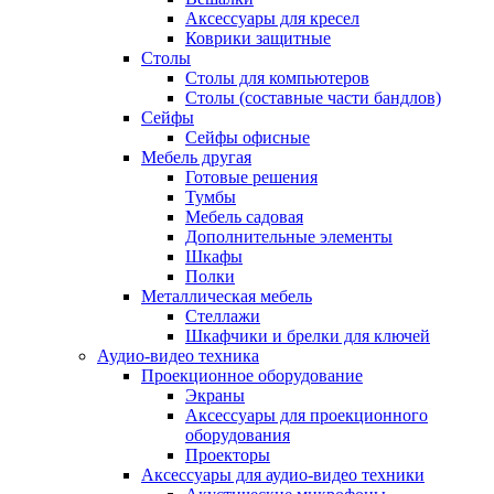
Аксессуары для кресел
Коврики защитные
Столы
Столы для компьютеров
Столы (составные части бандлов)
Сейфы
Сейфы офисные
Мебель другая
Готовые решения
Тумбы
Мебель садовая
Дополнительные элементы
Шкафы
Полки
Металлическая мебель
Стеллажи
Шкафчики и брелки для ключей
Аудио-видео техника
Проекционное оборудование
Экраны
Аксессуары для проекционного
оборудования
Проекторы
Аксессуары для аудио-видео техники