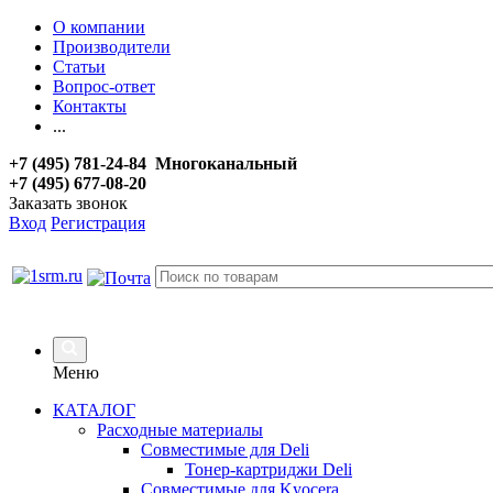
О компании
Производители
Статьи
Вопрос-ответ
Контакты
...
+7 (495) 781-24-84 Многоканальный
+7 (495) 677-08-20
Заказать звонок
Вход
Регистрация
Меню
КАТАЛОГ
Расходные материалы
Совместимые для Deli
Тонер-картриджи Deli
Совместимые для Kyocera