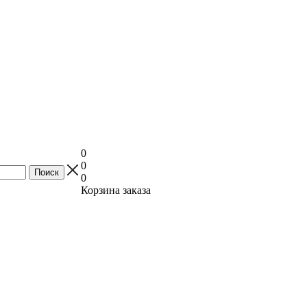
0
0
0
Корзина заказа