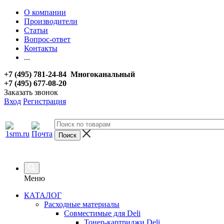
О компании
Производители
Статьи
Вопрос-ответ
Контакты
...
+7 (495) 781-24-84 Многоканальный
+7 (495) 677-08-20
Заказать звонок
Вход
Регистрация
Меню
КАТАЛОГ
Расходные материалы
Совместимые для Deli
Тонер-картриджи Deli