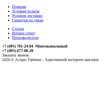
Помощь
Условия оплаты
Условия доставки
Гарантия на товар
Статьи
Вопрос-ответ
Производители
+7 (495) 781-24-84 Многоканальный
+7 (495) 677-08-20
Заказать звонок
2026 © Аспро: Optimus - Адаптивный интернет-магазин