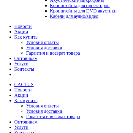
Акустические микрофоны
Кронштейны для проекторов
Кронштейны для DVD акустики
Кабели для аудио/видео
Новости
Акции
Как купить
Условия оплаты
Условия доставки
Гарантия и возврат товара
Оптовикам
Услуги
Контакты
CACTUS
Новости
Акции
Как купить
Условия оплаты
Условия доставки
Гарантия и возврат товара
Оптовикам
Услуги
Контакты