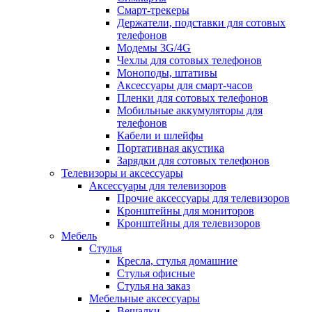
Смарт-трекеры
Держатели, подставки для сотовых
телефонов
Модемы 3G/4G
Чехлы для сотовых телефонов
Моноподы, штативы
Аксессуары для смарт-часов
Пленки для сотовых телефонов
Мобильные аккумуляторы для
телефонов
Кабели и шлейфы
Портативная акустика
Зарядки для сотовых телефонов
Телевизоры и аксессуары
Аксессуары для телевизоров
Прочие аксессуары для телевизоров
Кронштейны для мониторов
Кронштейны для телевизоров
Мебель
Стулья
Кресла, стулья домашние
Стулья офисные
Стулья на заказ
Мебельные аксессуары
Вешалки