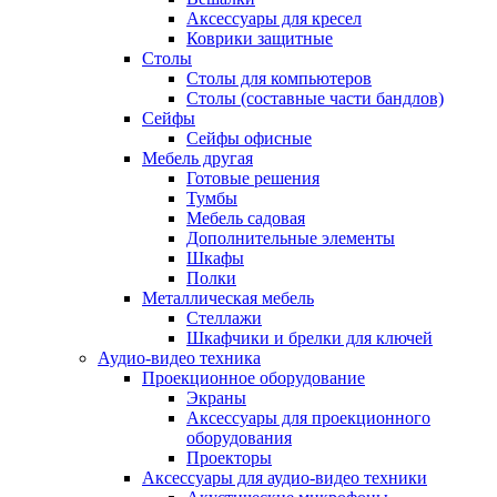
Аксессуары для кресел
Коврики защитные
Столы
Столы для компьютеров
Столы (составные части бандлов)
Сейфы
Сейфы офисные
Мебель другая
Готовые решения
Тумбы
Мебель садовая
Дополнительные элементы
Шкафы
Полки
Металлическая мебель
Стеллажи
Шкафчики и брелки для ключей
Аудио-видео техника
Проекционное оборудование
Экраны
Аксессуары для проекционного
оборудования
Проекторы
Аксессуары для аудио-видео техники