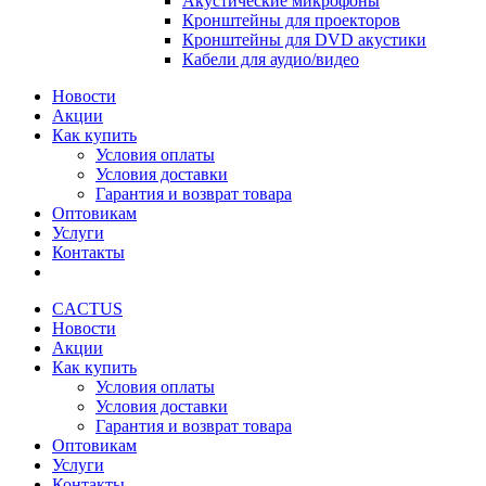
Акустические микрофоны
Кронштейны для проекторов
Кронштейны для DVD акустики
Кабели для аудио/видео
Новости
Акции
Как купить
Условия оплаты
Условия доставки
Гарантия и возврат товара
Оптовикам
Услуги
Контакты
CACTUS
Новости
Акции
Как купить
Условия оплаты
Условия доставки
Гарантия и возврат товара
Оптовикам
Услуги
Контакты