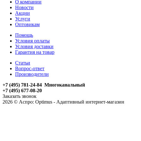
О компании
Новости
Акции
Услуги
Оптовикам
Помощь
Условия оплаты
Условия доставки
Гарантия на товар
Статьи
Вопрос-ответ
Производители
+7 (495) 781-24-84 Многоканальный
+7 (495) 677-08-20
Заказать звонок
2026 © Аспро: Optimus - Адаптивный интернет-магазин