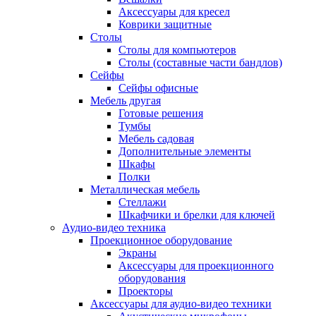
Аксессуары для кресел
Коврики защитные
Столы
Столы для компьютеров
Столы (составные части бандлов)
Сейфы
Сейфы офисные
Мебель другая
Готовые решения
Тумбы
Мебель садовая
Дополнительные элементы
Шкафы
Полки
Металлическая мебель
Стеллажи
Шкафчики и брелки для ключей
Аудио-видео техника
Проекционное оборудование
Экраны
Аксессуары для проекционного
оборудования
Проекторы
Аксессуары для аудио-видео техники