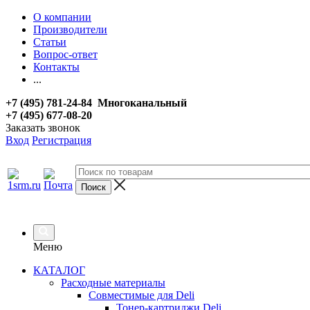
О компании
Производители
Статьи
Вопрос-ответ
Контакты
...
+7 (495) 781-24-84 Многоканальный
+7 (495) 677-08-20
Заказать звонок
Вход
Регистрация
Меню
КАТАЛОГ
Расходные материалы
Совместимые для Deli
Тонер-картриджи Deli