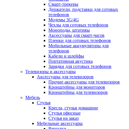
Смарт-трекеры
Держатели, подставки для сотовых
телефонов
Модемы 3G/4G
Чехлы для сотовых телефонов
Моноподы, штативы
Аксессуары для смарт-часов
Пленки для сотовых телефонов
Мобильные аккумуляторы для
телефонов
Кабели и шлейфы
Портативная акустика
Зарядки для сотовых телефонов
Телевизоры и аксессуары
Аксессуары для телевизоров
Прочие аксессуары для телевизоров
Кронштейны для мониторов
Кронштейны для телевизоров
Мебель
Стулья
Кресла, стулья домашние
Стулья офисные
Стулья на заказ
Мебельные аксессуары
Вешалки