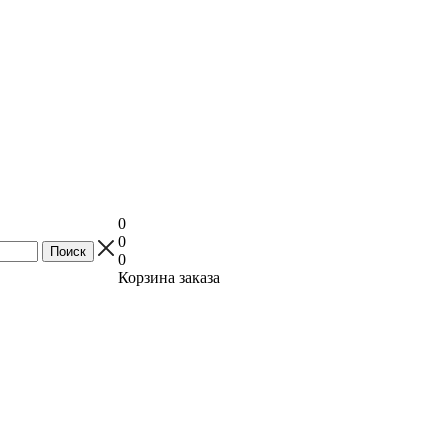
0
0
0
Корзина заказа