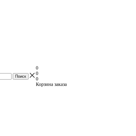
0
0
0
Корзина заказа