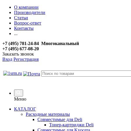
О компании
Производители
Статьи
Вопрос-ответ
Контакты
...
+7 (495) 781-24-84 Многоканальный
+7 (495) 677-08-20
Заказать звонок
Вход
Регистрация
Меню
КАТАЛОГ
Расходные материалы
Совместимые для Deli
Тонер-картриджи Deli
Совместимые для Kyocera