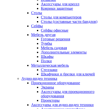
Аксессуары для кресел
Коврики защитные
Столы
Столы для компьютеров
Столы (составные части бандлов)
Сейфы
Сейфы офисные
Мебель другая
Готовые решения
Тумбы
Мебель садовая
Дополнительные элементы
Шкафы
Полки
Металлическая мебель
Стеллажи
Шкафчики и брелки для ключей
Аудио-видео техника
Проекционное оборудование
Экраны
Аксессуары для проекционного
оборудования
Проекторы
Аксессуары для аудио-видео техники