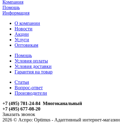
Компания
Помощь
Информация
О компании
Новости
Акции
Услуги
Оптовикам
Помощь
Условия оплаты
Условия доставки
Гарантия на товар
Статьи
Вопрос-ответ
Производители
+7 (495) 781-24-84 Многоканальный
+7 (495) 677-08-20
Заказать звонок
2026 © Аспро: Optimus - Адаптивный интернет-магазин